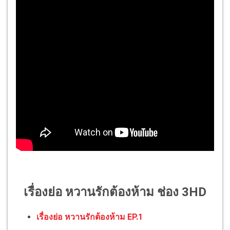
เรื่องย่อ หวานรักต้องห้าม ช่อง 3HD
เรื่องย่อ หวานรักต้องห้าม EP.1