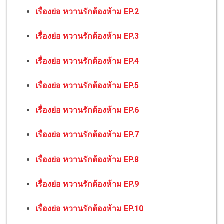
เรื่องย่อ หวานรักต้องห้าม EP.2
เรื่องย่อ หวานรักต้องห้าม EP.3
เรื่องย่อ หวานรักต้องห้าม EP.4
เรื่องย่อ หวานรักต้องห้าม EP.5
เรื่องย่อ หวานรักต้องห้าม EP.6
เรื่องย่อ หวานรักต้องห้าม EP.7
เรื่องย่อ หวานรักต้องห้าม EP.8
เรื่องย่อ หวานรักต้องห้าม EP.9
เรื่องย่อ หวานรักต้องห้าม EP.10