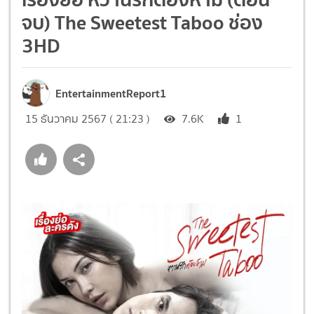
จบ) The Sweetest Taboo ช่อง
3HD
EntertainmentReport1
15 ธันวาคม 2567 ( 21:23 )
7.6K
1