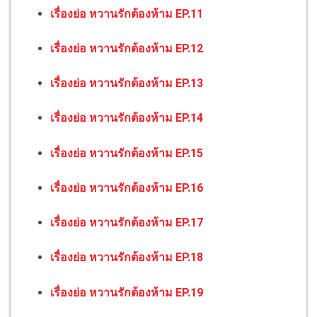
เรื่องย่อ หวานรักต้องห้าม EP.11
เรื่องย่อ หวานรักต้องห้าม EP.12
เรื่องย่อ หวานรักต้องห้าม EP.13
เรื่องย่อ หวานรักต้องห้าม EP.14
เรื่องย่อ หวานรักต้องห้าม EP.15
เรื่องย่อ หวานรักต้องห้าม EP.16
เรื่องย่อ หวานรักต้องห้าม EP.17
เรื่องย่อ หวานรักต้องห้าม EP.18
เรื่องย่อ หวานรักต้องห้าม EP.19