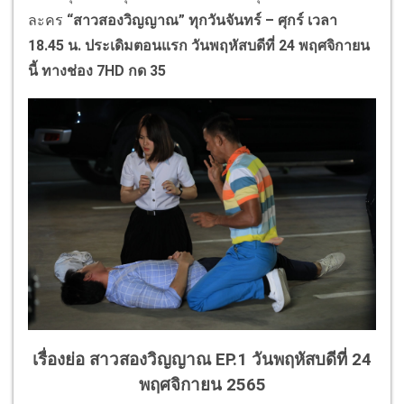
ละคร
“สาวสองวิญญาณ”
ทุกวันจันทร์
– ศุกร์ เวลา
18.45 น. ประเดิมตอนแรก วันพฤหัสบดีที่ 24 พฤศจิกายน
นี้ ทางช่อง 7HD กด 35
เรื่องย่อ สาวสองวิญญาณ EP.1
วันพฤหัสบดีที่ 24
พฤศจิกายน 2565