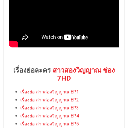
เรื่องย่อละคร
สาวสองวิญญาณ ช่อง
7HD
เรื่องย่อ สาวสองวิญญาณ EP.1
เรื่องย่อ สาวสองวิญญาณ EP.2
เรื่องย่อ สาวสองวิญญาณ EP.3
เรื่องย่อ สาวสองวิญญาณ EP.4
เรื่องย่อ สาวสองวิญญาณ EP.5