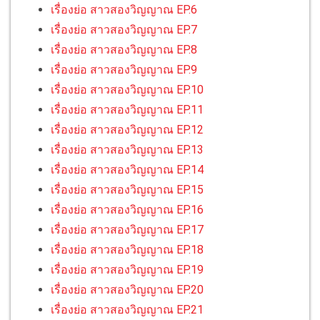
เรื่องย่อ สาวสองวิญญาณ EP.6
เรื่องย่อ สาวสองวิญญาณ EP.7
เรื่องย่อ สาวสองวิญญาณ EP.8
เรื่องย่อ สาวสองวิญญาณ EP.9
เรื่องย่อ สาวสองวิญญาณ EP.10
เรื่องย่อ สาวสองวิญญาณ EP.11
เรื่องย่อ สาวสองวิญญาณ EP.12
เรื่องย่อ สาวสองวิญญาณ EP.13
เรื่องย่อ สาวสองวิญญาณ EP.14
เรื่องย่อ สาวสองวิญญาณ EP.15
เรื่องย่อ สาวสองวิญญาณ EP.16
เรื่องย่อ สาวสองวิญญาณ EP.17
เรื่องย่อ สาวสองวิญญาณ EP.18
เรื่องย่อ สาวสองวิญญาณ EP.19
เรื่องย่อ สาวสองวิญญาณ EP.20
เรื่องย่อ สาวสองวิญญาณ EP.21