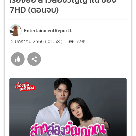
7HD (ตอนจบ)
EntertainmentReport1
5 มกราคม 2566 ( 01:58 )
7.9K