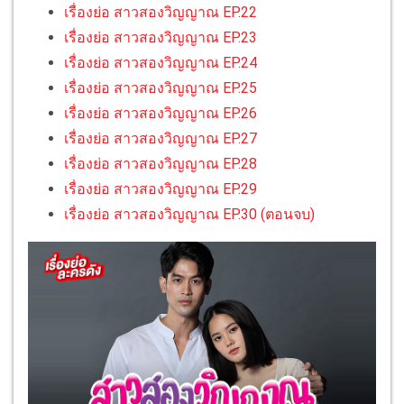
เรื่องย่อ สาวสองวิญญาณ EP.22
เรื่องย่อ สาวสองวิญญาณ EP.23
เรื่องย่อ สาวสองวิญญาณ EP.24
เรื่องย่อ สาวสองวิญญาณ EP.25
เรื่องย่อ สาวสองวิญญาณ EP.26
เรื่องย่อ สาวสองวิญญาณ EP.27
เรื่องย่อ สาวสองวิญญาณ EP.28
เรื่องย่อ สาวสองวิญญาณ EP.29
เรื่องย่อ สาวสองวิญญาณ EP.30 (ตอนจบ)