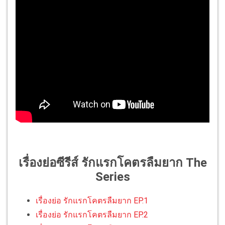
เรื่องย่อซีรีส์ รักแรกโคตรลืมยาก The
Series
เรื่องย่อ รักแรกโคตรลืมยาก EP.1
เรื่องย่อ รักแรกโคตรลืมยาก EP.2