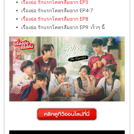
เรื่องย่อ รักแรกโคตรลืมยาก EP.3
เรื่องย่อ รักแรกโคตรลืมยาก EP.4-7
เรื่องย่อ รักแรกโคตรลืมยาก EP.8
เรื่องย่อ รักแรกโคตรลืมยาก EP.9 เร็วๆ นี้