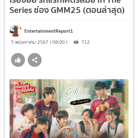
Series ช่อง GMM25 (ตอนล่าสุด)
EntertainmentReport1
5 พฤษภาคม 2567 ( 08:00 )
712