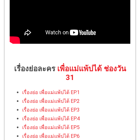
เรื่องย่อละคร
เพื่อแม่แพ้บ่ได้ ช่องวัน
31
เรื่องย่อ เพื่อแม่แพ้บ่ได้ EP.1
เรื่องย่อ เพื่อแม่แพ้บ่ได้ EP.2
เรื่องย่อ เพื่อแม่แพ้บ่ได้ EP.3
เรื่องย่อ เพื่อแม่แพ้บ่ได้ EP.4
เรื่องย่อ เพื่อแม่แพ้บ่ได้ EP.5
เรื่องย่อ เพื่อแม่แพ้บ่ได้ EP.6