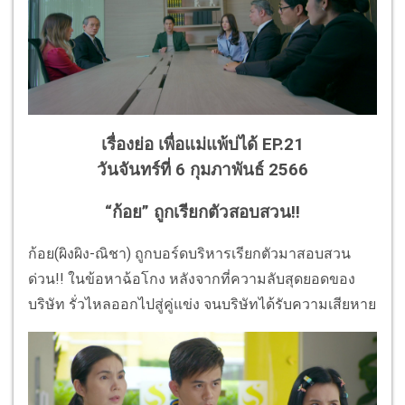
เรื่องย่อ เพื่อแม่แพ้บ่ได้ EP.21
วันจันทร์ที่ 6 กุมภาพันธ์ 2566
“ก้อย” ถูกเรียกตัวสอบสวน!!
ก้อย(ผิงผิง-ณิชา) ถูกบอร์ดบริหารเรียกตัวมาสอบสวน
ด่วน!! ในข้อหาฉ้อโกง หลังจากที่ความลับสุดยอดของ
บริษัท รั่วไหลออกไปสู่คู่แข่ง จนบริษัทได้รับความเสียหาย