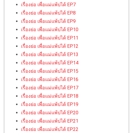
เรื่องย่อ เพื่อแม่แพ้บ่ได้ EP.7
เรื่องย่อ เพื่อแม่แพ้บ่ได้ EP.8
เรื่องย่อ เพื่อแม่แพ้บ่ได้ EP.9
เรื่องย่อ เพื่อแม่แพ้บ่ได้ EP.10
เรื่องย่อ เพื่อแม่แพ้บ่ได้ EP.11
เรื่องย่อ เพื่อแม่แพ้บ่ได้ EP.12
เรื่องย่อ เพื่อแม่แพ้บ่ได้ EP.13
เรื่องย่อ เพื่อแม่แพ้บ่ได้ EP.14
เรื่องย่อ เพื่อแม่แพ้บ่ได้ EP.15
เรื่องย่อ เพื่อแม่แพ้บ่ได้ EP.16
เรื่องย่อ เพื่อแม่แพ้บ่ได้ EP.17
เรื่องย่อ เพื่อแม่แพ้บ่ได้ EP.18
เรื่องย่อ เพื่อแม่แพ้บ่ได้ EP.19
เรื่องย่อ เพื่อแม่แพ้บ่ได้ EP.20
เรื่องย่อ เพื่อแม่แพ้บ่ได้ EP.21
เรื่องย่อ เพื่อแม่แพ้บ่ได้ EP.22