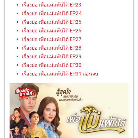
เรื่องย่อ เพื่อแม่แพ้บ่ได้ EP.23
เรื่องย่อ เพื่อแม่แพ้บ่ได้ EP.24
เรื่องย่อ เพื่อแม่แพ้บ่ได้ EP.25
เรื่องย่อ เพื่อแม่แพ้บ่ได้ EP.26
เรื่องย่อ เพื่อแม่แพ้บ่ได้ EP.27
เรื่องย่อ เพื่อแม่แพ้บ่ได้ EP.28
เรื่องย่อ เพื่อแม่แพ้บ่ได้ EP.29
เรื่องย่อ เพื่อแม่แพ้บ่ได้ EP.30
เรื่องย่อ เพื่อแม่แพ้บ่ได้ EP.31 ตอนจบ