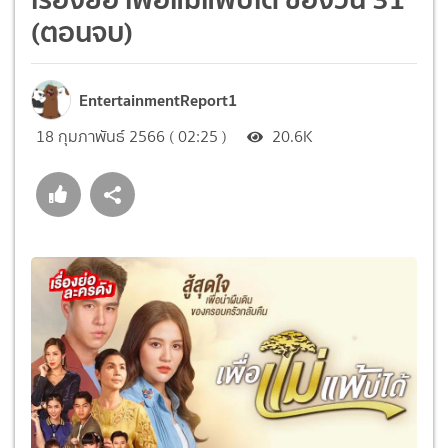
(ตอนจบ)
EntertainmentReport1
18 กุมภาพันธ์ 2566 ( 02:25 )
20.6K