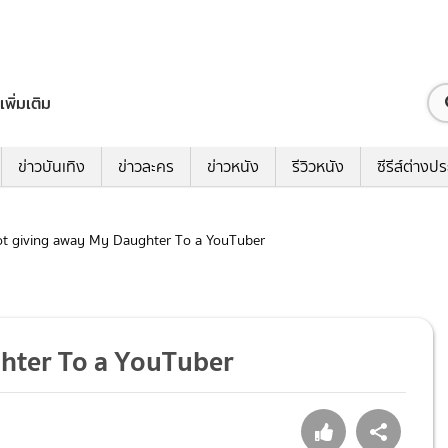
เพิ่มเติม
ข่าวบันเทิง
ข่าวละคร
ข่าวหนัง
รีวิวหนัง
ซีรีส์ต่างป
 Not giving away My Daughter To a YouTuber
ghter To a YouTuber