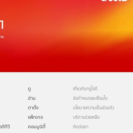
ดู
เกี่ยวกับทรูไอดี
อ่าน
ข้อกำหนดและเงื่อนไข
ตาตั้ง
นโยบายความเป็นส่วนตัว
แพ็กเกจ
บริการช่วยเหลือ
ดีทีวี
คอมมูนิตี้
ติดต่อเรา