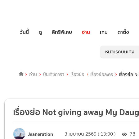
วันนี้
ดู
สิทธิพิเศษ
อ่าน
เกม
ตาตั้ง
หน้าแรกบันเทิง
อ่าน
บันเทิงดารา
เรื่องย่อ
เรื่องย่อละคร
เรื่องย่อ
เรื่องย่อ Not giving away My Dau
Jeaneration
3 เมษายน 2569 ( 13:00 )
78