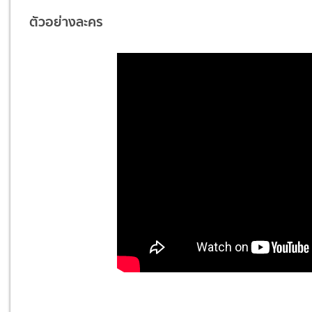
ตัวอย่างละคร