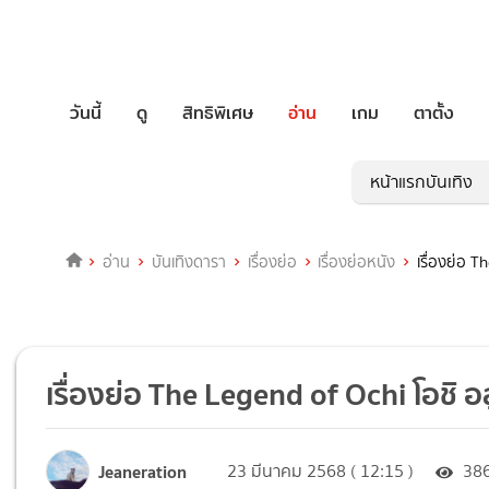
วันนี้
ดู
สิทธิพิเศษ
อ่าน
เกม
ตาตั้ง
หน้าแรกบันเทิง
อ่าน
บันเทิงดารา
เรื่องย่อ
เรื่องย่อหนัง
เรื่องย่อ T
เรื่องย่อ The Legend of Ochi โอชิ อส
Jeaneration
23 มีนาคม 2568 ( 12:15 )
38