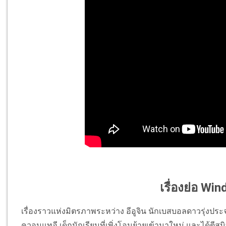
เรื่องย่อ Win
เรื่องราวแห่งมิตรภาพระหว่าง อีอูจิน นักเบสบอลดาวรุ่งประจ
ควอนแทอี เด็กนักเรียนที่เพิ่งโอนย้ายเข้ามาใหม่ และได้ตีสน