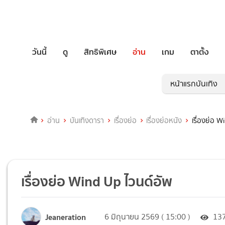
วันนี้
ดู
สิทธิพิเศษ
อ่าน
เกม
ตาตั้ง
หน้าแรกบันเทิง
อ่าน
บันเทิงดารา
เรื่องย่อ
เรื่องย่อหนัง
เรื่องย่อ 
เรื่องย่อ Wind Up ไวนด์อัพ
Jeaneration
6 มิถุนายน 2569 ( 15:00 )
13