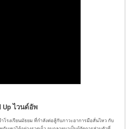
d Up ไวนด์อัพ
ำโรงเรียนมัธยม ที่กำลังต่อสู้กับภาวะอาการมือสั่นไหว กับ
ิทกับเขาได้อย่างรวดเร็ว จนกลายมาเป็นผู้จัดการส่วนตัวที่