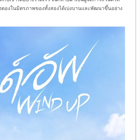
ดองในมิตรภาพของทั้งสองได้เบ่งบานและพัฒนาขึ้นอย่าง