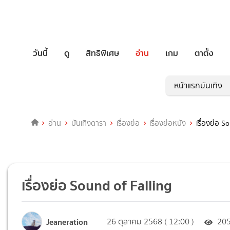
วันนี้
ดู
สิทธิพิเศษ
อ่าน
เกม
ตาตั้ง
หน้าแรกบันเทิง
อ่าน
บันเทิงดารา
เรื่องย่อ
เรื่องย่อหนัง
เรื่องย่อ S
เรื่องย่อ Sound of Falling
Jeaneration
26 ตุลาคม 2568 ( 12:00 )
20