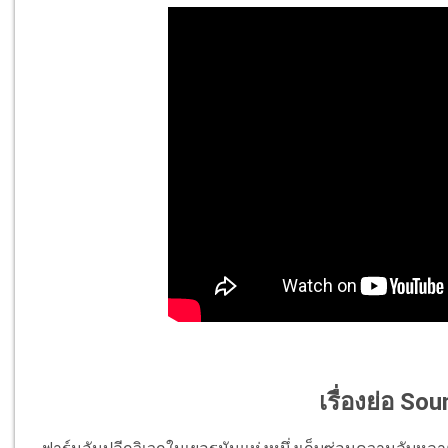
เรื่องย่อ Sou