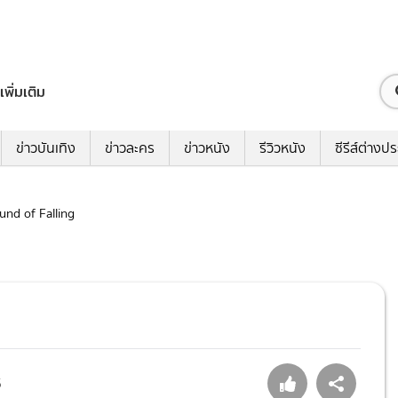
เพิ่มเติม
ข่าวบันเทิง
ข่าวละคร
ข่าวหนัง
รีวิวหนัง
ซีรีส์ต่างป
ound of Falling
5