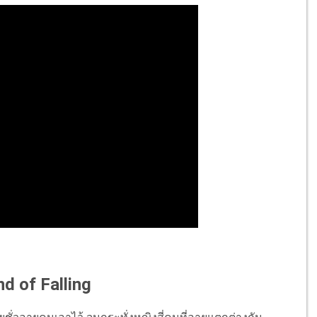
nd of Falling