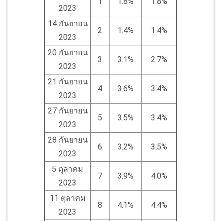
1
1.8%
1.8%
2023
14 กันยายน
2
1.4%
1.4%
2023
20 กันยายน
3
3.1%
2.7%
2023
21 กันยายน
4
3.6%
3.4%
2023
27 กันยายน
5
3.5%
3.4%
2023
28 กันยายน
6
3.2%
3.5%
2023
5 ตุลาคม
7
3.9%
4.0%
2023
11 ตุลาคม
8
4.1%
4.4%
2023