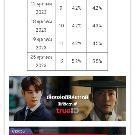
12 ตุลาคม
9
4.2%
4.2%
2023
18 ตุลาคม
10
4.2%
4.3%
2023
19 ตุลาคม
11
4.2%
4.5%
2023
25 ตุลาคม
12
5.2%
5.5%
2023