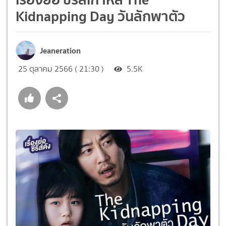
Kidnapping Day วันลักพาตัว
Jeaneration
25 ตุลาคม 2566 ( 21:30 )
5.5K