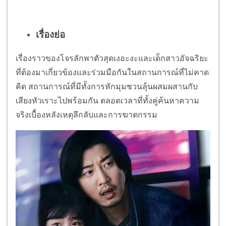
เรื่องย่อ
เรื่องราวของโจรลักพาตัวสุดเงอะงะและเด็กสาวอัจฉริยะ
ที่ต้องมาเกี่ยวข้องและร่วมมือกันในสถานการณ์ที่ไม่คาด
คิด สถานการณ์ที่มีทั้งการหักมุมชวนลุ้นผสมผสานกับ
เสียงหัวเราะไปพร้อมกัน ตลอดเวลาที่ทั้งคู่ค้นหาความ
จริงเบื้องหลังเหตุลึกลับและการฆาตกรรม