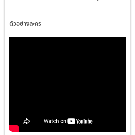
ตัวอย่างละคร