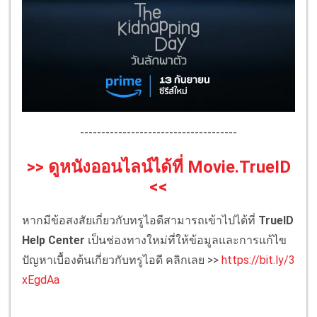
-------------------------------------
>> ดูหนังออนไลน์ได้ที่ Movie.TrueID
<<
หากมีข้อสงสัยเกี่ยวกับทรูไอดีสามารถเข้าไปได้ที่
TrueID
Help Center
เป็นช่องทางใหม่ที่ให้ข้อมูลและการแก้ไข
ปัญหาเบื้องต้นเกี่ยวกับทรูไอดี คลิกเลย >>
https://bit.ly/3
xEgdAa