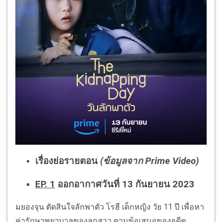
เรื่องย่อรายตอน
(ข้อมูลจาก Prime Video)
EP. 1
ออกอากาศวันที่ 13 กันยายน 2023
มยองจุน ตัดสินใจลักพาตัว โรฮี เด็กหญิง วัย 11 ปี เพื่อหา
ค่ารักษาพยาบาลของลูกสาว ตามข้อเสนอของอดีต