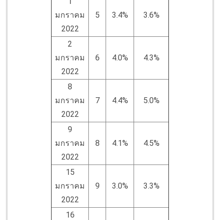
1
มกราคม
5
3.4%
3.6%
2022
2
มกราคม
6
4.0%
4.3%
2022
8
มกราคม
7
4.4%
5.0%
2022
9
มกราคม
8
4.1%
4.5%
2022
15
มกราคม
9
3.0%
3.3%
2022
16