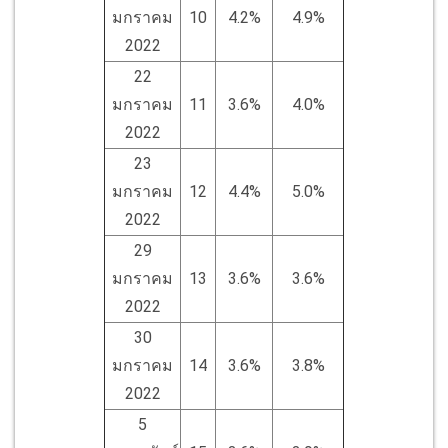
มกราคม
10
4.2%
4.9%
2022
22
มกราคม
11
3.6%
4.0%
2022
23
มกราคม
12
4.4%
5.0%
2022
29
มกราคม
13
3.6%
3.6%
2022
30
มกราคม
14
3.6%
3.8%
2022
5