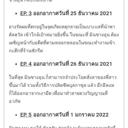
EP. 3
ออกอากาศวันที่ 25 ธันวาคม 2021
ยางรัดผมที่ตกอยู่ในจุดเกิดเหตุกลายเป็นเบาะแสที่นำพา
ดัลฮวัล เข้าใกล้เป้าหมายยิ่งขึ้น ในขณะที่ มินซางอุน ต้อง
เผชิญหน้ากับอดีตที่ตามหลอกหลอนในขณะทำงานเข้า
กะดึกที่ร้านซักรีด
EP. 4
ออกอากาศวันที่ 26 ธันวาคม 2021
ในที่สุด มินซางอุน ก็สามารถจำประโยคสั่งลาของพี่สาว
ขึ้นมาได้ รวมทั้งวิธีการปลิดชีพบุลกาซุล แล้ว อ๊กอึลแท
ก็ได้ออกมาจากเงามืด เพื่อมาทำลายดวงวิญญาณที่
อาภัพ
EP. 5
ออกอากาศวันที่ 1 มกราคม 2022