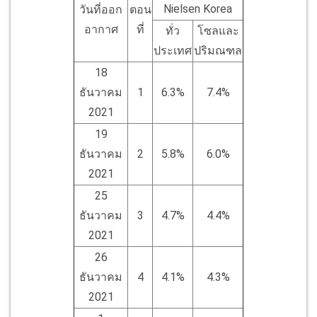
Nielsen Korea
วันที่ออก
ตอน
อากาศ
ที่
ทั่ว
โซลและ
ประเทศ
ปริมณฑล
18
ธันวาคม
1
6.3%
7.4%
2021
19
ธันวาคม
2
5.8%
6.0%
2021
25
ธันวาคม
3
4.7%
4.4%
2021
26
ธันวาคม
4
4.1%
4.3%
2021