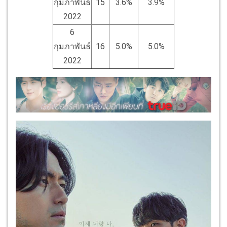
กุมภาพันธ์
15
3.6%
3.9%
2022
6
กุมภาพันธ์
16
5.0%
5.0%
2022