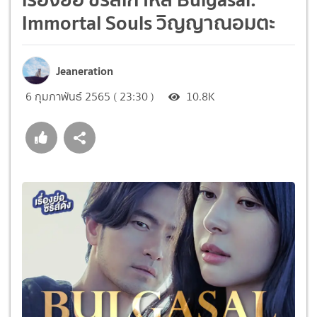
Immortal Souls วิญญาณอมตะ
Jeaneration
6 กุมภาพันธ์ 2565 ( 23:30 )
10.8K