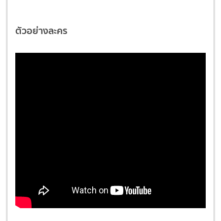
ตัวอย่างละคร