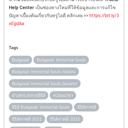
Help Center
เป็นช่องทางใหม่ที่ให้ข้อมูลและการแก้ไข
ปัญหาเบื้องต้นเกี่ยวกับทรูไอดี คลิกเลย >>
https://bit.ly/3
xEgdAa
Tags
Bulgasal
Bulgasal: Immortal Souls
Bulgasal: Immortal Souls ตอนจบ
Bulgasal: Immortal Souls ตอนแรก
ข่าวสารวงการซีรีส์
ควอนนารา
ซีรีส์ Bulgasal: Immortal Souls
ซีรีส์เกาหลี
ซีรีส์เกาหลี 2021
ซีรีส์เกาหลี 2022