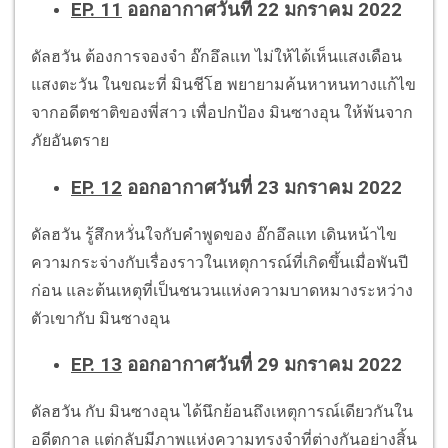
EP. 11
ออกอากาศวันที่ 22 มกราคม 2022
ดัลฮวัน ต้องการจองจำ อ๊กอึลแท ไม่ให้ได้เห็นแสงเดือน
แสงตะวัน ในขณะที่ มินชีโฮ พยายามค้นหาหนทางแก้ไข
จากอดีตชาติของพี่สาว เพื่อปกป้อง มินซางอุน ให้พ้นจาก
ภัยอันตราย
EP. 12
ออกอากาศวันที่ 23 มกราคม 2022
ดัลฮวัน รู้สึกหวั่นใจกับคำพูดของ อ๊กอึลแท เดินหน้าไข
ความกระจ่างกับเรื่องราวในเหตุการณ์ที่เกิดขึ้นเมื่อพันปี
ก่อน และต้นเหตุที่เป็นชนวนแห่งความบาดหมางระหว่าง
ตัวเขากับ มินซางอุน
EP. 13
ออกอากาศวันที่ 29 มกราคม 2022
ดัลฮวัน กับ มินซางอุน ได้นึกย้อนถึงเหตุการณ์เดียวกันใน
อดีตกาล แต่กลับมีภาพแห่งความทรงจำที่ต่างกันอย่างสิ้น