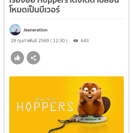
โหมดเป็นบีเวอร์
Jeaneration
28 กุมภาพันธ์ 2569 ( 12:30 )
643