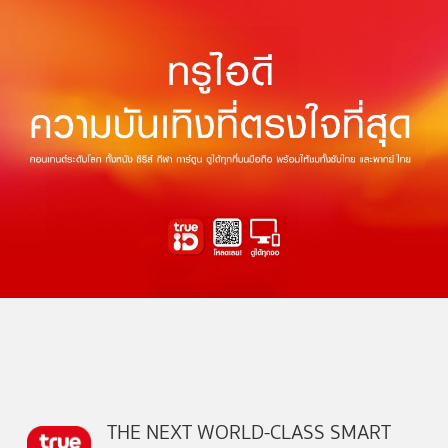
THE NEXT WORLD-CLASS SMART