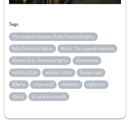
Tags
The Legend Hunters โมจิน โคตรคนล่าสุสาน
โมจิน โคตรคนล่าสุสาน
Mojin The Legend Hunters
เรื่องย่อ โมจิน โคตรคนล่าสุสาน
เรื่องย่อหนัง
หนังจีน 2026
หนังใหม่ 2026
ไซมอน เวสต์
ลี่อี้ฟาน
จางหานอวี่
เจียงเหวิน
หลู่จิ่งซาน
เจียงอู่
ข่าวสารวงการหนัง