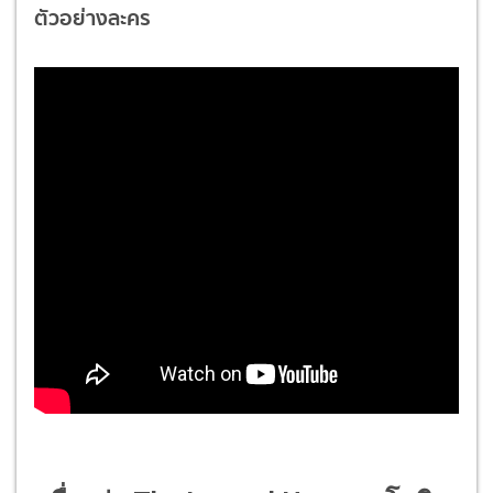
ตัวอย่างละคร