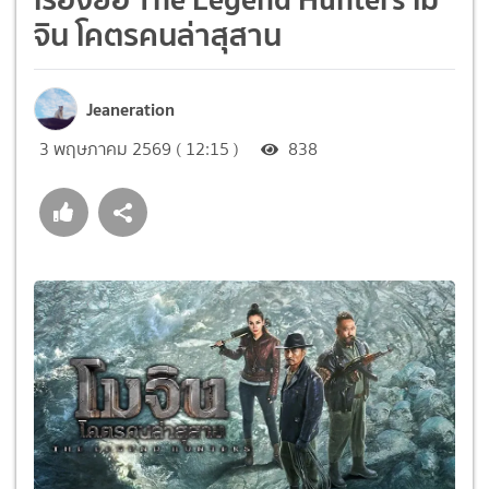
จิน โคตรคนล่าสุสาน
Jeaneration
3 พฤษภาคม 2569 ( 12:15 )
838