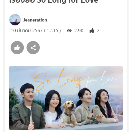
Jeaneration
10 มีนาคม 2567 ( 12:15 )
2.9K
2