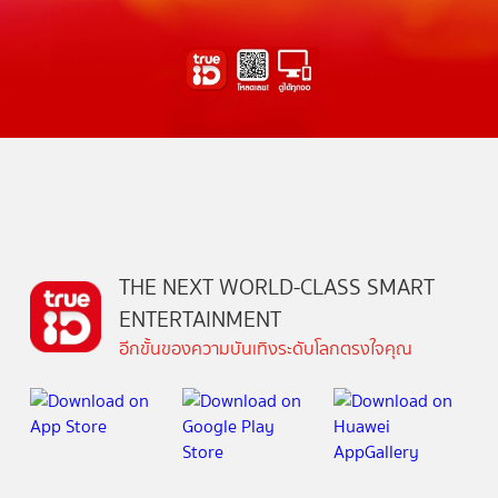
THE NEXT WORLD-CLASS SMART
ENTERTAINMENT
อีกขั้นของความบันเทิงระดับโลกตรงใจคุณ