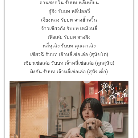
ถานซงอวิ้น รับบท หลี่เหยียน
อู๋จิง รับบท หลี่ป่ออวี่
เจียงหลง รับบท จางฮั้วจวิ้น
จ้าวเซียวถัง รับบท เหมิงหลี่
เฟิงเล่ย รับบท จางผิง
หลี่หูเฉิง รับบท คุณตาเฉิง
เซียวฉี รับบท เจ้าหลี่เข่อเล่อ (สุนัขโต)
เซียวเข่อเล่อ รับบท เจ้าหลี่เข่อเล่อ (ลูกสุนัข)
ผิงอัน รับบท เจ้าหลี่เข่อเล่อ (สุนัขเด็ก)