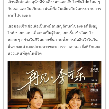
เจ้าหลี่เข่อเล่อ สุนัขที่รับเลี้ยงมาและเติบโตขึ้นไปพร้อม ๆ
กับเธอ และวันเกิดของมันก็คือวันเดียวกับวันครบรอบการ
จากไปของพ่อ
เธอมองเจ้าเข่อเล่อเป็นเหมือนสัญลักษณ์ของพ่อที่ยังอยู่
ใกล้ ๆ เธอ และเมื่อเธอเป็นผู้ใหญ่ เธอเริ่มเข้าใจอะไร
หลาย ๆ อย่างในชีวิตมากขึ้น รวมทั้งการตัดสินใจในวัน
นั้นของแม่ และปลายทางของการจากลาของสิ่งที่รักและ
หวงแหนที่สุดในชีวิต