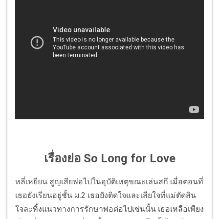
เรื่องย่อ So Long for Love
หลี่เหยียน สูญเสียพ่อไปในอุบัติเหตุขณะเล่นสกี เมื่อตอนที่
เธอยังเรียนอยู่ชั้น ม.2 เธอยังติดใจและเสียใจที่แม่ตัดสิน
ใจละทิ้งแนวทางการรักษาพ่อต่อไปเช่นนั้น เธอเหลือเพียง