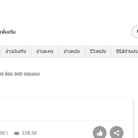
เพิ่มเติม
ข่าวบันเทิง
ข่าวละคร
ข่าวหนัง
รีวิวหนัง
ซีรีส์ต่างป
คู่เวร ช่อง 3HD (ตอนจบ)
00 )
108.5K