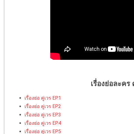
เรื่องย่อละคร 
เรื่องย่อ คู่เวร EP.1
เรื่องย่อ คู่เวร EP.2
เรื่องย่อ คู่เวร EP.3
เรื่องย่อ คู่เวร EP.4
เรื่องย่อ คู่เวร EP.5