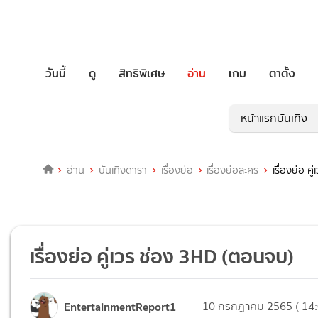
วันนี้
ดู
สิทธิพิเศษ
อ่าน
เกม
ตาตั้ง
หน้าแรกบันเทิง
อ่าน
บันเทิงดารา
เรื่องย่อ
เรื่องย่อละคร
เรื่องย่อ 
เรื่องย่อ คู่เวร ช่อง 3HD (ตอนจบ)
EntertainmentReport1
10 กรกฎาคม 2565 ( 14: