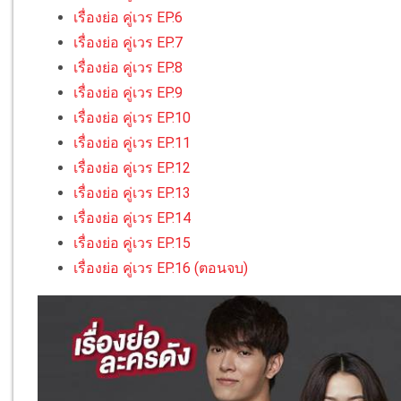
เรื่องย่อ คู่เวร EP.6
เรื่องย่อ คู่เวร EP.7
เรื่องย่อ คู่เวร EP.8
เรื่องย่อ คู่เวร EP.9
เรื่องย่อ คู่เวร EP.10
เรื่องย่อ คู่เวร EP.11
เรื่องย่อ คู่เวร EP.12
เรื่องย่อ คู่เวร EP.13
เรื่องย่อ คู่เวร EP.14
เรื่องย่อ คู่เวร EP.15
เรื่องย่อ คู่เวร EP.16 (ตอนจบ)