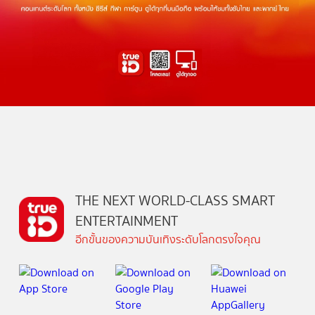
THE NEXT WORLD-CLASS SMART
ENTERTAINMENT
อีกขั้นของความบันเทิงระดับโลกตรงใจคุณ