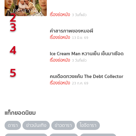
2
เรื่องย่อหนัง
3 วันที่แล้ว
3
คำสารภาพของหมอผี
เรื่องย่อหนัง
13 มิ.ย. 69
4
Ice Cream Man หวานเย็น เข็นมาเชือด
เรื่องย่อหนัง
3 วันที่แล้ว
5
คนเดือดทวงแค้น The Debt Collector
เรื่องย่อหนัง
23 ก.ค. 69
แท็กยอดนิยม
ดารา
ข่าวบันเทิง
ข่าวดารา
ไอจีดารา