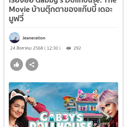
Movie บ้านตุ๊กตาของแก๊บบี้ เดอะ
มูฟวี่
Jeaneration
24 สิงหาคม 2568 ( 12:30 )
292