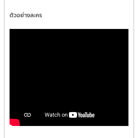
ตัวอย่างละคร