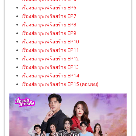
เรื่องย่อ บุพเพร้อยร้าย EP.6
เรื่องย่อ บุพเพร้อยร้าย EP.7
เรื่องย่อ บุพเพร้อยร้าย EP.8
เรื่องย่อ บุพเพร้อยร้าย EP.9
เรื่องย่อ บุพเพร้อยร้าย EP.10
เรื่องย่อ บุพเพร้อยร้าย EP.11
เรื่องย่อ บุพเพร้อยร้าย EP.12
เรื่องย่อ บุพเพร้อยร้าย EP.13
เรื่องย่อ บุพเพร้อยร้าย EP.14
เรื่องย่อ บุพเพร้อยร้าย EP.15 (ตอนจบ)