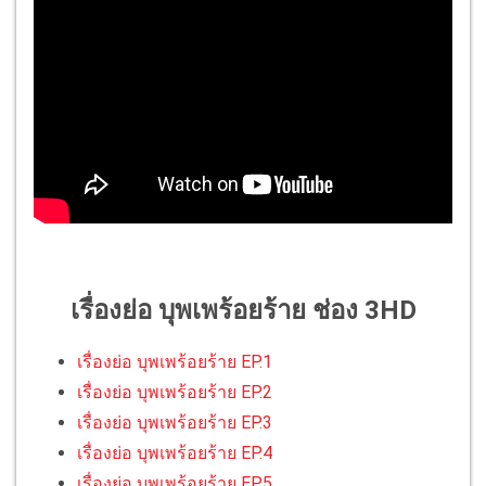
เรื่องย่อ บุพเพร้อยร้าย ช่อง 3HD
เรื่องย่อ บุพเพร้อยร้าย EP.1
เรื่องย่อ บุพเพร้อยร้าย EP.2
เรื่องย่อ บุพเพร้อยร้าย EP.3
เรื่องย่อ บุพเพร้อยร้าย EP.4
เรื่องย่อ บุพเพร้อยร้าย EP.5