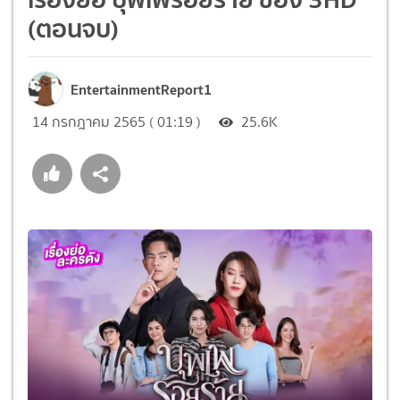
(ตอนจบ)
EntertainmentReport1
14 กรกฎาคม 2565 ( 01:19 )
25.6K