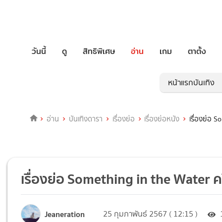
วันนี้
ดู
สิทธิพิเศษ
อ่าน
เกม
ตาตั้ง
หน้าแรกบันเทิง
อ่าน
บันเทิงดารา
เรื่องย่อ
เรื่องย่อหนัง
เรื่องย่อ 
เรื่องย่อ Something in the Water 
Jeaneration
25 กุมภาพันธ์ 2567 ( 12:15 )