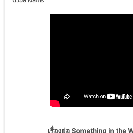
ตัวอย่างละคร
เรื่องย่อ Something in the 