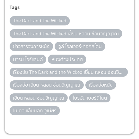
Tags
The Dark and the Wicked
The Dark and the Wicked เฮี้ยน หลอน ซ่อนวิญญาณ
ข่าวสารวงการหนัง
จูลี โอลิเวอร์-ทอคสโตน
มาริน ไอร์แลนด์
หนังต่างประเทศ
เรื่องย่อ The Dark and the Wicked เฮี้ยน หลอน ซ่อนวิญญาณ
เรื่องย่อ เฮี้ยน หลอน ซ่อนวิญญาณ
เรื่องย่อหนัง
เฮี้ยน หลอน ซ่อนวิญญาณ
ไบรอัน เบอร์ติโนต์
ไมเคิล แอ็บบอท จูเนียร์