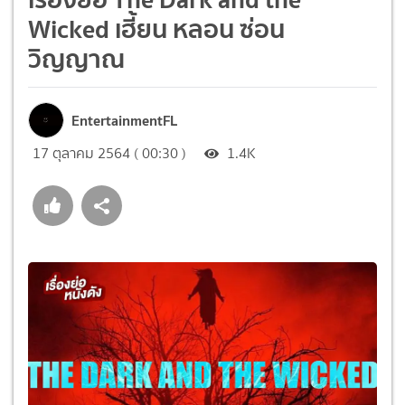
Wicked เฮี้ยน หลอน ซ่อน
วิญญาณ
EntertainmentFL
17 ตุลาคม 2564 ( 00:30 )
1.4K