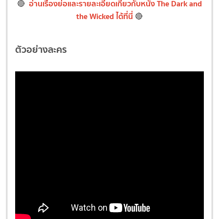
อ่านเรื่องย่อและรายละเอียดเกี่ยวกับหนัง The Dark and
🔴
the Wicked ได้ที่นี่
🔴
ตัวอย่างละคร