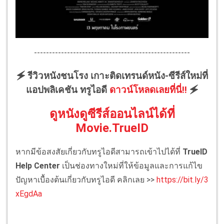
----------------------------------------------------
🗲 รีวิวหนังชนโรง เกาะติดเทรนด์หนัง-ซีรีส์ใหม่ที่
แอปพลิเคชัน ทรูไอดี
ดาวน์โหลดเลยที่นี่!!
🗲
ดูหนังดูซีรีส์ออนไลน์ได้ที่
Movie.TrueID
หากมีข้อสงสัยเกี่ยวกับทรูไอดีสามารถเข้าไปได้ที่
TrueID
Help Center
เป็นช่องทางใหม่ที่ให้ข้อมูลและการแก้ไข
ปัญหาเบื้องต้นเกี่ยวกับทรูไอดี คลิกเลย >>
https://bit.ly/3
xEgdAa