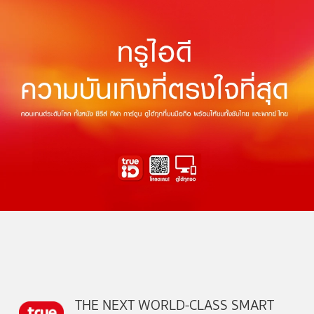
THE NEXT WORLD-CLASS SMART