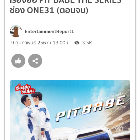
ช่อง ONE31 (ตอนจบ)
EntertainmentReport1
9 กุมภาพันธ์ 2567 ( 13:00 )
3.5K