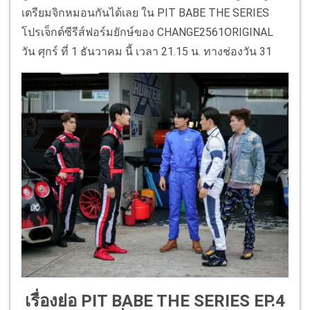
เตรียมจิกหมอนกันได้เลย ใน PIT BABE THE SERIES
โปรเจ็กต์ซีรีส์ฟอร์มยักษ์ของ CHANGE2561ORIGINAL
วัน ศุกร์ ที่ 1 ธันวาคม นี้ เวลา 21.15 น. ทางช่องวัน 31
เรื่องย่อ PIT BABE THE SERIES EP.4