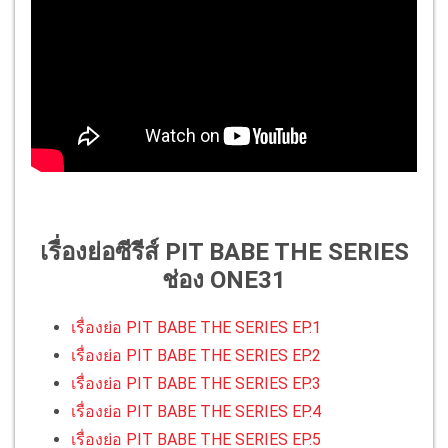
เรื่องย่อซีรีส์ PIT BABE THE SERIES
ช่อง ONE31
เรื่องย่อ PIT BABE THE SERIES EP.1
เรื่องย่อ PIT BABE THE SERIES EP.2
เรื่องย่อ PIT BABE THE SERIES EP.3
เรื่องย่อ PIT BABE THE SERIES EP.4
เรื่องย่อ PIT BABE THE SERIES EP.5