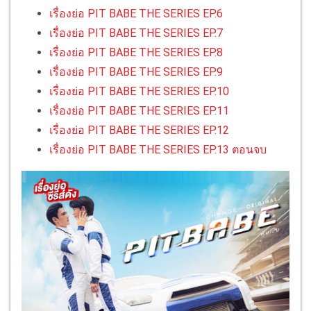
เรื่องย่อ PIT BABE THE SERIES EP.6
เรื่องย่อ PIT BABE THE SERIES EP.7
เรื่องย่อ PIT BABE THE SERIES EP.8
เรื่องย่อ PIT BABE THE SERIES EP.9
เรื่องย่อ PIT BABE THE SERIES EP.10
เรื่องย่อ PIT BABE THE SERIES EP.11
เรื่องย่อ PIT BABE THE SERIES EP.12
เรื่องย่อ PIT BABE THE SERIES EP.13 ตอนจบ