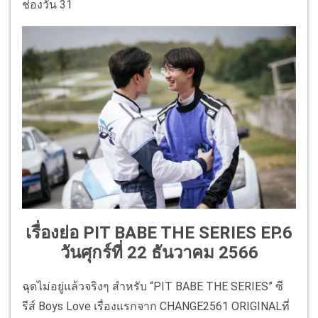
ช่องวัน 31
เรื่องย่อ PIT BABE THE SERIES EP.6
วันศุกร์ที่ 22 ธันวาคม 2566
ฉุดไม่อยู่แล้วจริงๆ สำหรับ “PIT BABE THE SERIES” ซี
รีส์ Boys Love เรื่องแรกจาก CHANGE2561 ORIGINALที่