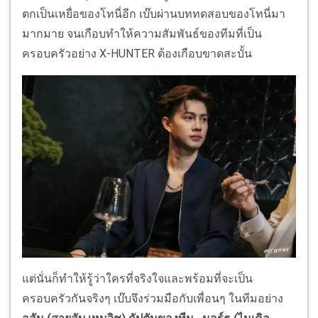
ตกเป็นเหยื่อของโทนี่อีก เบ๊บผ่านบททดสอบของโทนี่มา
มากมาย จนเกือบทำให้ความสัมพันธ์ของทีมที่เป็น
ครอบครัวอย่าง X-HUNTER ต้องเกือบขาดสะบั้น
แต่นั่นก็ทำให้รู้ว่าใครที่จริงใจและพร้อมที่จะเป็น
ครอบครัวกันจริงๆ เบ๊บจึงร่วมมือกับเพื่อนๆ ในทีมอย่าง