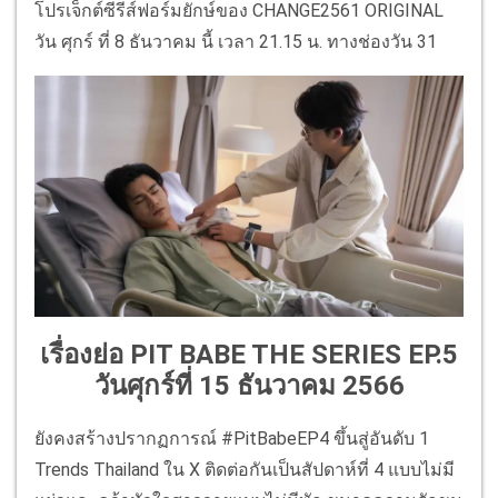
โปรเจ็กต์ซีรีส์ฟอร์มยักษ์ของ CHANGE2561 ORIGINAL
วัน ศุกร์ ที่ 8 ธันวาคม นี้ เวลา 21.15 น. ทางช่องวัน 31
เรื่องย่อ PIT BABE THE SERIES EP.5
วันศุกร์ที่ 15 ธันวาคม 2566
ยังคงสร้างปรากฏการณ์ #PitBabeEP4 ขึ้นสู่อันดับ 1
Trends Thailand ใน X ติดต่อกันเป็นสัปดาห์ที่ 4 แบบไม่มี