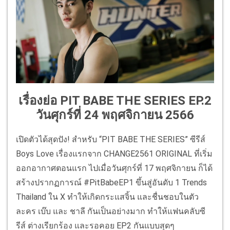
เรื่องย่อ PIT BABE THE SERIES EP.2
วันศุกร์ที่ 24 พฤศจิกายน 2566
เปิดตัวได้สุดปัง! สำหรับ “PIT BABE THE SERIES” ซีรีส์
Boys Love เรื่องแรกจาก CHANGE2561 ORIGINAL ที่เริ่ม
ออกอากาศตอนแรก ไปเมื่อวันศุกร์ที่ 17 พฤศจิกายน ก็ได้
สร้างปรากฏการณ์ #PitBabeEP1 ขึ้นสู่อันดับ 1 Trends
Thailand ใน X ทำให้เกิดกระแสจิ้น และชื่นชอบในตัว
ละคร เบ๊บ และ ชาลี กันเป็นอย่างมาก ทำให้แฟนคลับซี
รีส์ ต่างเรียกร้อง และรอคอย EP2 กันแบบสุดๆ