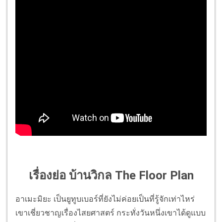
เรื่องย่อ บ้านวิกล The Floor Plan
อาเมะมิยะ เป็นยูทูบเบอร์ที่ยังไม่ค่อยเป็นที่รู้จักเท่าไหร่
เขาเชี่ยวชาญเรื่องไสยศาสตร์ กระทั่งวันหนึ่งเขาได้ดูแบบ