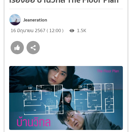
Jeaneration
16 มิถุนายน 2567 ( 12:00 )
1.5K