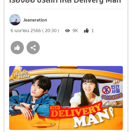
Jeaneration
6 เมษายน 2566 ( 20:30 )
9K
1