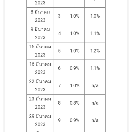
2023
8 มีนาคม
3
1.0%
1.0%
2023
9 มีนาคม
4
1.0%
1.1%
2023
15 มีนาคม
5
1.0%
1.2%
2023
16 มีนาคม
6
0.9%
1.1%
2023
22 มีนาคม
7
1.0%
n/a
2023
23 มีนาคม
8
0.8%
n/a
2023
29 มีนาคม
9
0.9%
n/a
2023