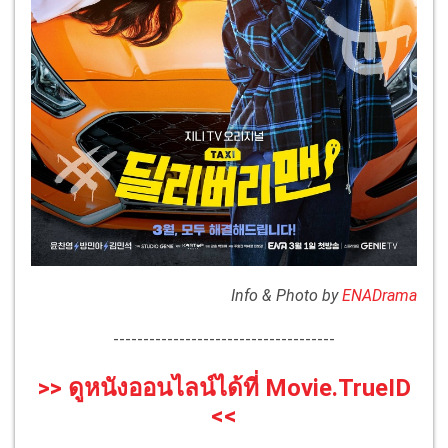
Info & Photo by
ENADrama
-------------------------------------
>> ดูหนังออนไลน์ได้ที่ Movie.TrueID
<<