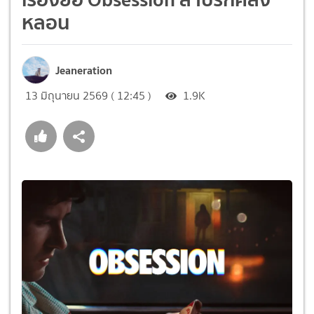
หลอน
Jeaneration
13 มิถุนายน 2569 ( 12:45 )
1.9K