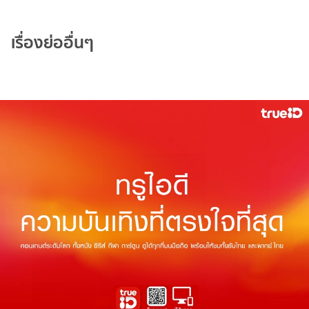
เรื่องย่ออื่นๆ