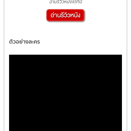
อ่านรีวิวหนังได้ที่นี่
ตัวอย่างละคร