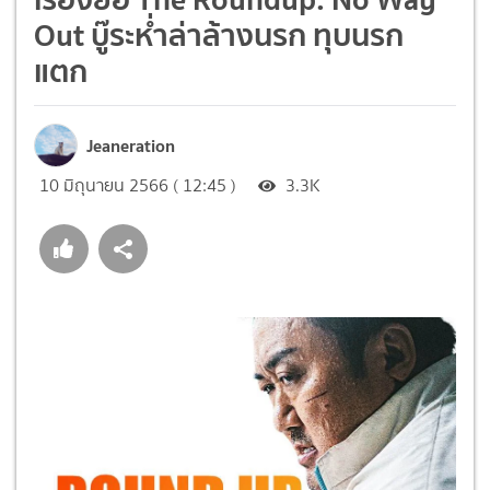
Out บู๊ระห่ำล่าล้างนรก ทุบนรก
แตก
Jeaneration
10 มิถุนายน 2566 ( 12:45 )
3.3K