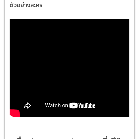
ตัวอย่างละคร