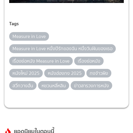
Tags
Measure in Love
Measure in Love หนึ่งปีรักของฉัน หนึ่งวันฝันของเธอ
เรื่องย่อหนัง Measure in Love
เรื่องย่อหนัง
หนังใหม่ 2025
หนังฮ่องกง 2025
กงจ้าวผิง
สวี่กวางฮั่น
หยวนหลี่หลิน
ข่าวสารวงการหนัง
ยอดนิยมในตอนนี้