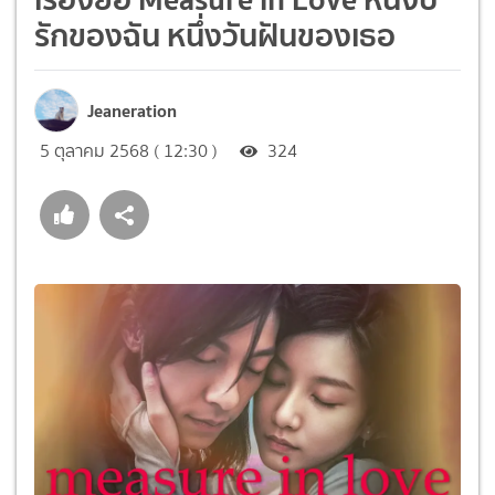
รักของฉัน หนึ่งวันฝันของเธอ
Jeaneration
5 ตุลาคม 2568 ( 12:30 )
324