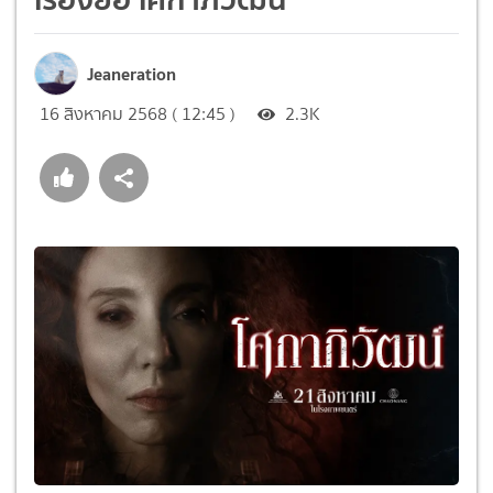
Jeaneration
16 สิงหาคม 2568 ( 12:45 )
2.3K