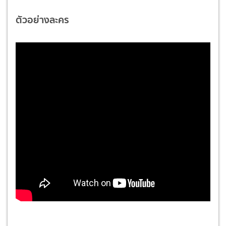
ตัวอย่างละคร