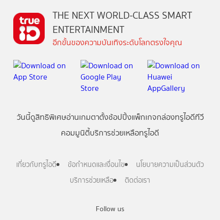
THE NEXT WORLD-CLASS SMART
ENTERTAINMENT
อีกขั้นของความบันเทิงระดับโลกตรงใจคุณ
วันนี้
ดู
สิทธิพิเศษ
อ่าน
เกม
ตาตั้ง
ช้อปปิ้ง
แพ็กเกจ
กล่องทรูไอดีทีวี
คอมมูนิตี้
บริการช่วยเหลือทรูไอดี
เกี่ยวกับทรูไอดี
ข้อกำหนดและเงื่อนไข
นโยบายความเป็นส่วนตัว
บริการช่วยเหลือ
ติดต่อเรา
Follow us