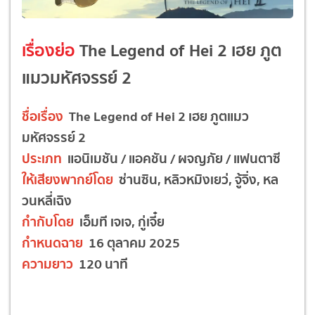
เรื่องย่อ
The Legend of Hei 2 เฮย ภูต
แมวมหัศจรรย์ 2
ชื่อเรื่อง
The Legend of Hei 2 เฮย ภูตแมว
มหัศจรรย์ 2
ประเภท
แอนิเมชัน / แอคชัน / ผจญภัย / แฟนตาซี
ให้เสียงพากย์โดย
ซ่านซิน, หลิวหมิงเยว่, จู้จิ่ง, หล
วนหลี่เฉิง
กำกับโดย
เอ็มที เจเจ, กู่เจี๋ย
กำหนดฉาย
16 ตุลาคม 2025
ความยาว
120 นาที