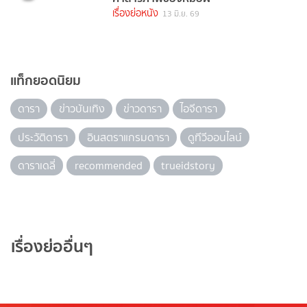
เรื่องย่อหนัง
13 มิ.ย. 69
แท็กยอดนิยม
ดารา
ข่าวบันเทิง
ข่าวดารา
ไอจีดารา
ประวัติดารา
อินสตราแกรมดารา
ดูทีวีออนไลน์
ดาราเดลี่
recommended
trueidstory
เรื่องย่ออื่นๆ