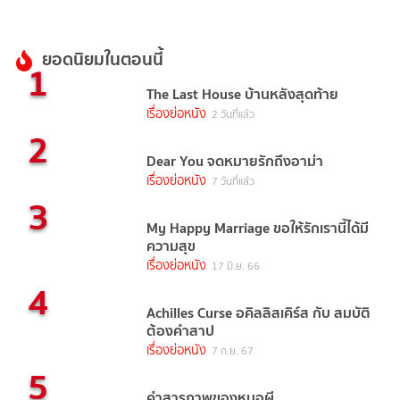
ยอดนิยมในตอนนี้
1
The Last House บ้านหลังสุดท้าย
เรื่องย่อหนัง
2 วันที่แล้ว
2
Dear You จดหมายรักถึงอาม่า
เรื่องย่อหนัง
7 วันที่แล้ว
3
My Happy Marriage ขอให้รักเรานี้ได้มี
ความสุข
เรื่องย่อหนัง
17 มิ.ย. 66
4
Achilles Curse อคิลลิสเคิร์ส กับ สมบัติ
ต้องคำสาป
เรื่องย่อหนัง
7 ก.ย. 67
5
คำสารภาพของหมอผี