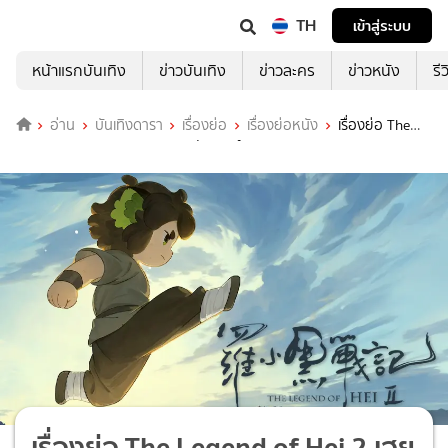
TH
เข้าสู่ระบบ
หน้าแรกบันเทิง
ข่าวบันเทิง
ข่าวละคร
ข่าวหนัง
รี
อ่าน
บันเทิงดารา
เรื่องย่อ
เรื่องย่อหนัง
เรื่องย่อ The
Legend of Hei 2 เฮย ภูตแมวมหัศจรรย์ 2
เรื่องย่อ The Legend of Hei 2 เฮย