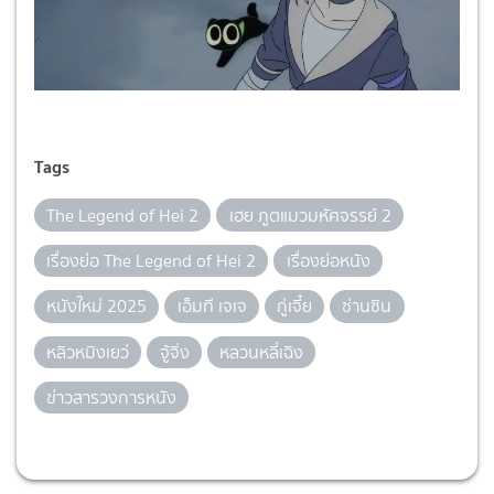
Tags
The Legend of Hei 2
เฮย ภูตแมวมหัศจรรย์ 2
เรื่องย่อ The Legend of Hei 2
เรื่องย่อหนัง
หนังใหม่ 2025
เอ็มที เจเจ
กู่เจี๋ย
ซ่านซิน
หลิวหมิงเยว่
จู้จิ่ง
หลวนหลี่เฉิง
ข่าวสารวงการหนัง