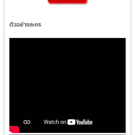
ตัวอย่างละคร