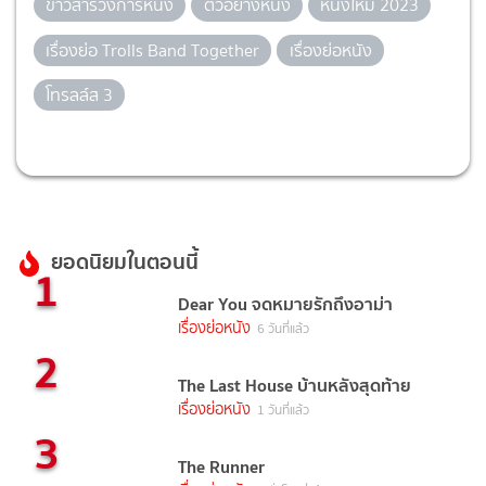
ข่าวสารวงการหนัง
ตัวอย่างหนัง
หนังใหม่ 2023
เรื่องย่อ Trolls Band Together
เรื่องย่อหนัง
โทรลล์ส 3
ยอดนิยมในตอนนี้
1
Dear You จดหมายรักถึงอาม่า
เรื่องย่อหนัง
6 วันที่แล้ว
2
The Last House บ้านหลังสุดท้าย
เรื่องย่อหนัง
1 วันที่แล้ว
3
The Runner