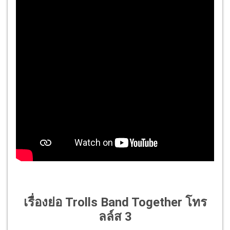
เรื่องย่อ Trolls Band Together โทร
ลล์ส 3