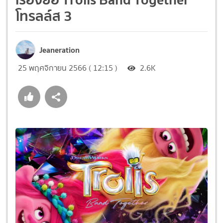
โทรลล์ส 3
Jeaneration
25 พฤศจิกายน 2566 ( 12:15 )
2.6K