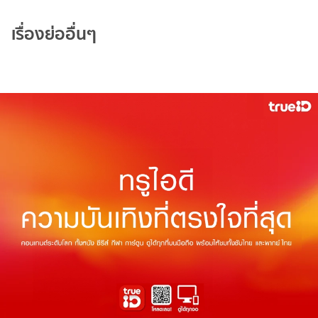
เรื่องย่ออื่นๆ