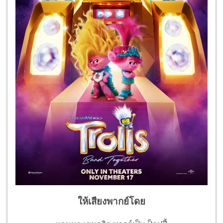
ให้เสียงพากย์โดย