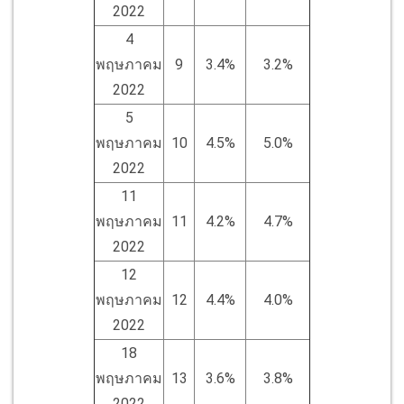
2022
4
พฤษภาคม
9
3.4%
3.2%
2022
5
พฤษภาคม
10
4.5%
5.0%
2022
11
พฤษภาคม
11
4.2%
4.7%
2022
12
พฤษภาคม
12
4.4%
4.0%
2022
18
พฤษภาคม
13
3.6%
3.8%
2022