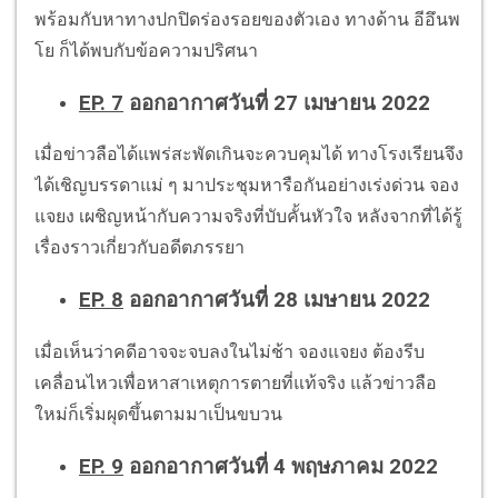
พร้อมกับหาทางปกปิดร่องรอยของตัวเอง ทางด้าน อีอึนพ
โย ก็ได้พบกับข้อความปริศนา
EP. 7
ออกอากาศวันที่ 27 เมษายน 2022
เมื่อข่าวลือได้แพร่สะพัดเกินจะควบคุมได้ ทางโรงเรียนจึง
ได้เชิญบรรดาแม่ ๆ มาประชุมหารือกันอย่างเร่งด่วน จอง
แจยง เผชิญหน้ากับความจริงที่บับคั้นหัวใจ หลังจากที่ได้รู้
เรื่องราวเกี่ยวกับอดีตภรรยา
EP. 8
ออกอากาศวันที่ 28 เมษายน 2022
เมื่อเห็นว่าคดีอาจจะจบลงในไม่ช้า จองแจยง ต้องรีบ
เคลื่อนไหวเพื่อหาสาเหตุการตายที่แท้จริง แล้วข่าวลือ
ใหม่ก็เริ่มผุดขึ้นตามมาเป็นขบวน
EP. 9
ออกอากาศวันที่ 4 พฤษภาคม 2022