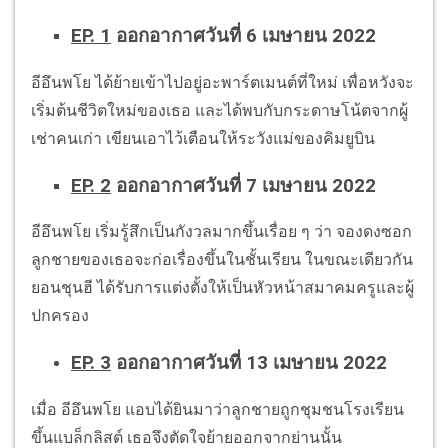
EP. 1
ออกอากาศวันที่ 6 เมษายน 2022
อีอึนพโย ได้ย้ายเข้าไปอยู่อะพาร์ตเมนต์ที่ใหม่ เพื่อหวังจะ
เริ่มต้นชีวิตใหม่ของเธอ และได้พบกับกระดาษโน้ตจากผู้
เช่าคนเก่า เขียนเอาไว้เตือนให้ระวังแม่ของคิมยูบิน
EP. 2
ออกอากาศวันที่ 7 เมษายน 2022
อีอึนพโย เริ่มรู้สึกเป็นกังวลมากขึ้นเรื่อย ๆ ว่า จองดงซอก
ลูกชายของเธอจะก่อเรื่องขึ้นในชั้นเรียน ในขณะเดียวกัน
ยอนชุนฮี ได้รับการแต่งตั้งให้เป็นหัวหน้าสมาคมครูและผู้
ปกครอง
EP. 3
ออกอากาศวันที่ 13 เมษายน 2022
เมื่อ อีอึนพโย แอบได้ยินมาว่าลูกชายถูกชุมชนโรงเรียน
ขึ้นแบล็กลิสต์ เธอจึงตัดใจย้ายออกจากย่านนั้น