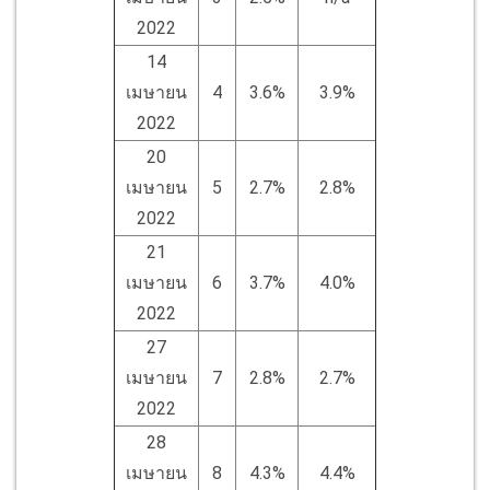
2022
14
เมษายน
4
3.6%
3.9%
2022
20
เมษายน
5
2.7%
2.8%
2022
21
เมษายน
6
3.7%
4.0%
2022
27
เมษายน
7
2.8%
2.7%
2022
28
เมษายน
8
4.3%
4.4%