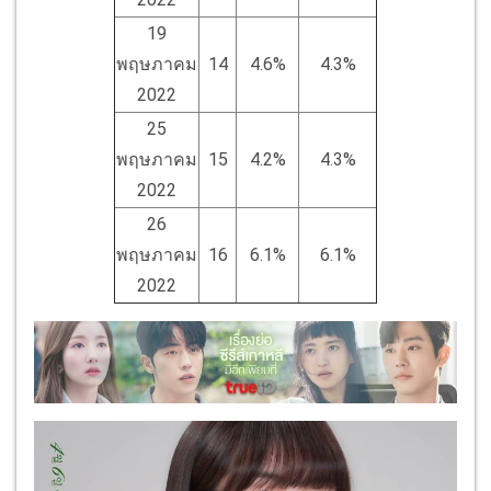
19
พฤษภาคม
14
4.6%
4.3%
2022
25
พฤษภาคม
15
4.2%
4.3%
2022
26
พฤษภาคม
16
6.1%
6.1%
2022