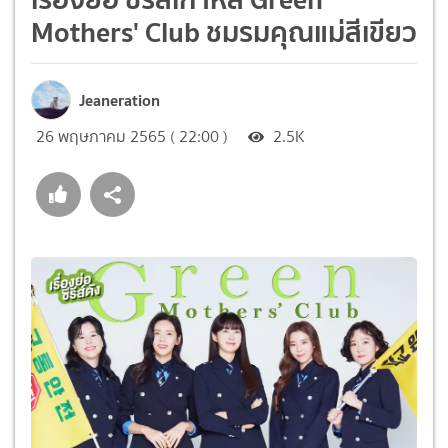
Mothers' Club ชมรมคุณแม่สีเขียว
Jeaneration
26 พฤษภาคม 2565 ( 22:00 )
2.5K