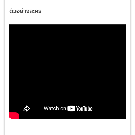
ตัวอย่างละคร