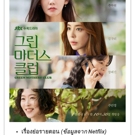
เรื่องย่อรายตอน
(ข้อมูลจาก Netflix)