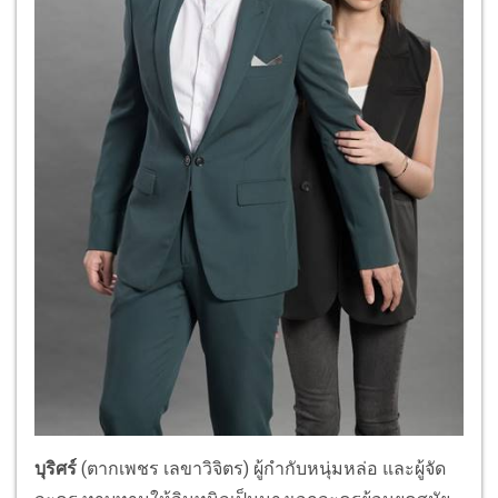
บุริศร์
(ตากเพชร เลขาวิจิตร)
ผู้กำกับหนุ่มหล่อ และผู้จัด