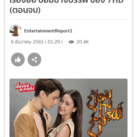
(ตอนจบ)
EntertainmentReport1
6 ธันวาคม 2565 ( 01:29 )
20.4K