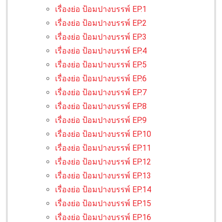
เรื่องย่อ ป้อมปางบรรพ์ EP.1
เรื่องย่อ ป้อมปางบรรพ์ EP.2
เรื่องย่อ ป้อมปางบรรพ์ EP.3
เรื่องย่อ ป้อมปางบรรพ์ EP.4
เรื่องย่อ ป้อมปางบรรพ์ EP.5
เรื่องย่อ ป้อมปางบรรพ์ EP.6
เรื่องย่อ ป้อมปางบรรพ์ EP.7
เรื่องย่อ ป้อมปางบรรพ์ EP.8
เรื่องย่อ ป้อมปางบรรพ์ EP.9
เรื่องย่อ ป้อมปางบรรพ์ EP.10
เรื่องย่อ ป้อมปางบรรพ์ EP.11
เรื่องย่อ ป้อมปางบรรพ์ EP.12
เรื่องย่อ ป้อมปางบรรพ์ EP.13
เรื่องย่อ ป้อมปางบรรพ์ EP.14
เรื่องย่อ ป้อมปางบรรพ์ EP.15
เรื่องย่อ ป้อมปางบรรพ์ EP.16