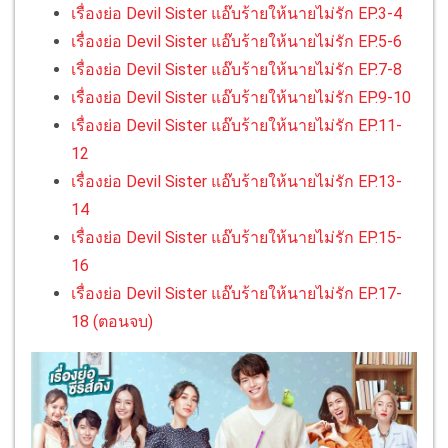
เรื่องย่อ Devil Sister แอ๊บร้ายให้นายไม่รัก EP.3-4
เรื่องย่อ Devil Sister แอ๊บร้ายให้นายไม่รัก EP.5-6
เรื่องย่อ Devil Sister แอ๊บร้ายให้นายไม่รัก EP.7-8
เรื่องย่อ Devil Sister แอ๊บร้ายให้นายไม่รัก EP.9-10
เรื่องย่อ Devil Sister แอ๊บร้ายให้นายไม่รัก EP.11-
12
เรื่องย่อ Devil Sister แอ๊บร้ายให้นายไม่รัก EP.13-
14
เรื่องย่อ Devil Sister แอ๊บร้ายให้นายไม่รัก EP.15-
16
เรื่องย่อ Devil Sister แอ๊บร้ายให้นายไม่รัก EP.17-
18 (ตอนจบ)