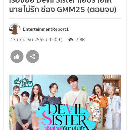
นายไม่รัก ช่อง GMM25 (ตอนจบ)
EntertainmentReport1
13 มิถุนายน 2565 ( 02:09 )
7.8K