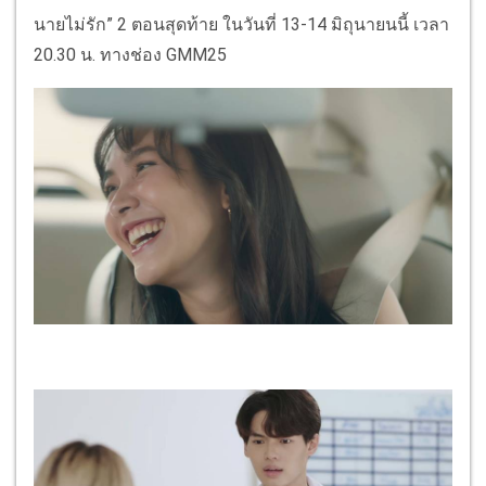
นายไม่รัก” 2 ตอนสุดท้าย ในวันที่ 13-14 มิถุนายนนี้ เวลา
20.30 น. ทางช่อง GMM25