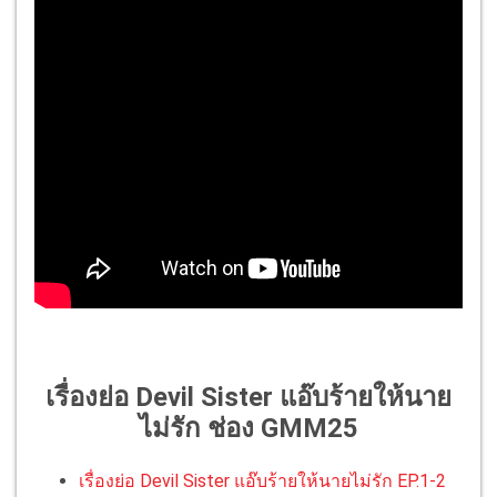
เรื่องย่อ Devil Sister แอ๊บร้ายให้นาย
ไม่รัก ช่อง GMM25
เรื่องย่อ Devil Sister แอ๊บร้ายให้นายไม่รัก EP.1-2