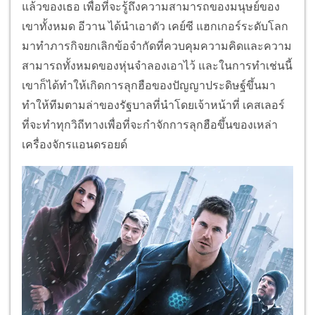
แล้วของเธอ เพื่อที่จะรู้ถึงความสามารถของมนุษย์ของ
เขาทั้งหมด อีวาน ได้นำเอาตัว เคย์ซี แฮกเกอร์ระดับโลก
มาทำภารกิจยกเลิกข้อจำกัดที่ควบคุมความคิดและความ
สามารถทั้งหมดของหุ่นจำลองเอาไว้ และในการทำเช่นนี้
เขาก็ได้ทำให้เกิดการลุกฮือของปัญญาประดิษฐ์ขึ้นมา
ทำให้ทีมตามล่าของรัฐบาลที่นำโดยเจ้าหน้าที่ เคสเลอร์
ที่จะทำทุกวิถีทางเพื่อที่จะกำจักการลุกฮือขึ้นของเหล่า
เครื่องจักรแอนดรอยด์