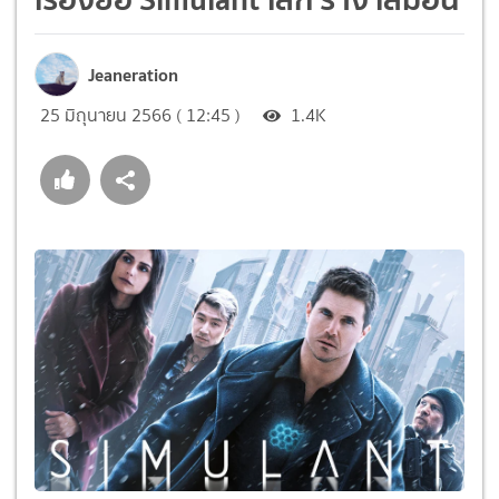
Jeaneration
25 มิถุนายน 2566 ( 12:45 )
1.4K