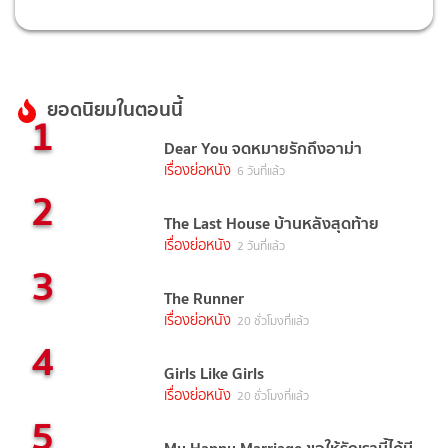
ยอดนิยมในตอนนี้
1
Dear You จดหมายรักถึงอาม่า
เรื่องย่อหนัง
6 วันที่แล้ว
2
The Last House บ้านหลังสุดท้าย
เรื่องย่อหนัง
2 วันที่แล้ว
3
The Runner
เรื่องย่อหนัง
20 ชั่วโมงที่แล้ว
4
Girls Like Girls
เรื่องย่อหนัง
20 ชั่วโมงที่แล้ว
5