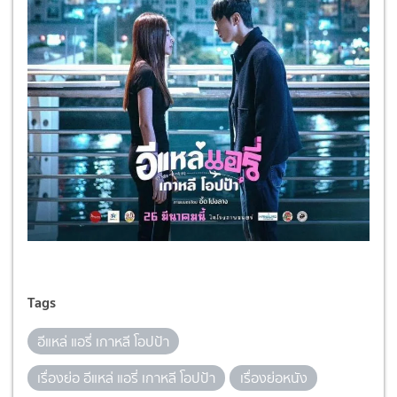
Tags
อีแหล่ แอรี่ เกาหลี โอปป้า
เรื่องย่อ อีแหล่ แอรี่ เกาหลี โอปป้า
เรื่องย่อหนัง