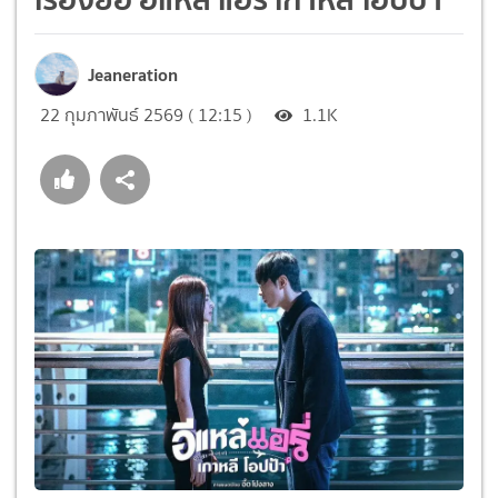
Jeaneration
22 กุมภาพันธ์ 2569 ( 12:15 )
1.1K