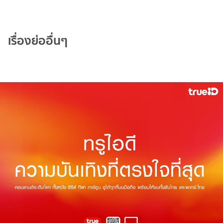
เรื่องย่ออื่นๆ