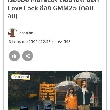
Love Lock ช่อง GMM25 (ตอน
จบ)
epapipe
31 มกราคม 2569 ( 22:53 )
598