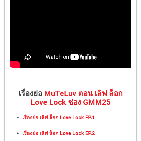
เรื่องย่อ
MuTeLuv ตอน เลิฟ ล็อก
Love Lock ช่อง GMM25
เรื่องย่อ เลิฟ ล็อก Love Lock EP.1
เรื่องย่อ เลิฟ ล็อก Love Lock EP.2