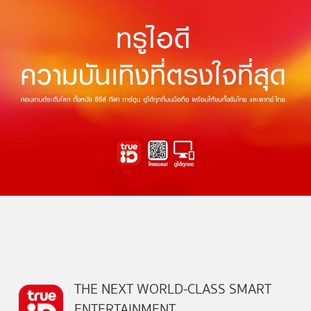
THE NEXT WORLD-CLASS SMART
ENTERTAINMENT