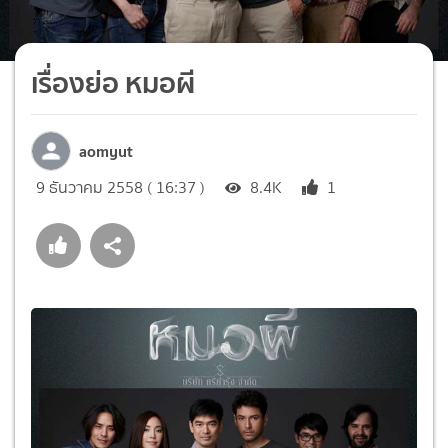
เรื่องย่อ หมอผี
aomyut
9 ธันวาคม 2558 ( 16:37 )
8.4K
1