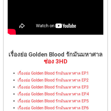
เรื่องย่อ Golden Blood รักมันมหาศาล
ช่อง 3HD
เรื่องย่อ Golden Blood รักมันมหาศาล EP.1
เรื่องย่อ Golden Blood รักมันมหาศาล EP.2
เรื่องย่อ Golden Blood รักมันมหาศาล EP.3
เรื่องย่อ Golden Blood รักมันมหาศาล EP.4
เรื่องย่อ Golden Blood รักมันมหาศาล EP.5
เรื่องย่อ Golden Blood รักมันมหาศาล EP.6