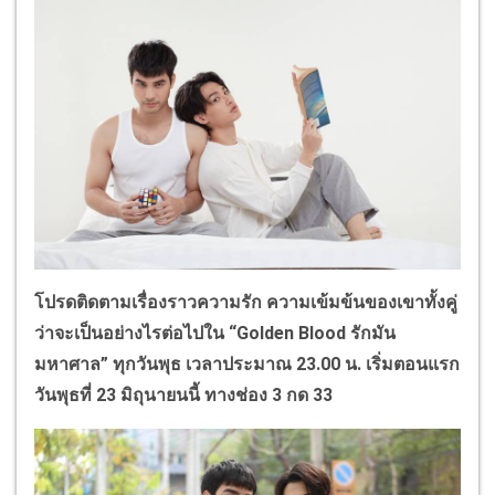
โปรดติดตามเรื่องราวความรัก ความเข้มข้นของเขาทั้งคู่
ว่าจะเป็นอย่างไรต่อไปใน “Golden Blood รักมัน
มหาศาล” ทุกวันพุธ เวลาประมาณ 23.00 น. เริ่มตอนแรก
วันพุธที่ 23 มิถุนายนนี้ ทางช่อง 3 กด 33