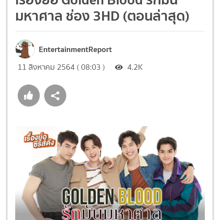
มหาศาล ช่อง 3HD (ตอนล่าสุด)
EntertainmentReport
11 สิงหาคม 2564 ( 08:03 )
4.2K