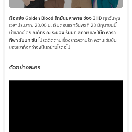
เรื่องย่อ Golden Blood รักมันมหาศาล ช่อง 3HD
ทุกวันพุธ
เวลาประมาณ 23.00 น. เริ่มตอนแรกวันพุธที่ 23 มิถุนายนนี้
ณภัทร ณ ระนอง รับบท สกาย
โบ๊ท ธารา
นำแสดงโดย
และ
ทิพา รับบท ซัน
โปรดติดตามเรื่องราวความรัก ความเข้มข้น
ของเขาทั้งคู่ว่าจะเป็นอย่างไรต่อไป
ตัวอย่างละคร