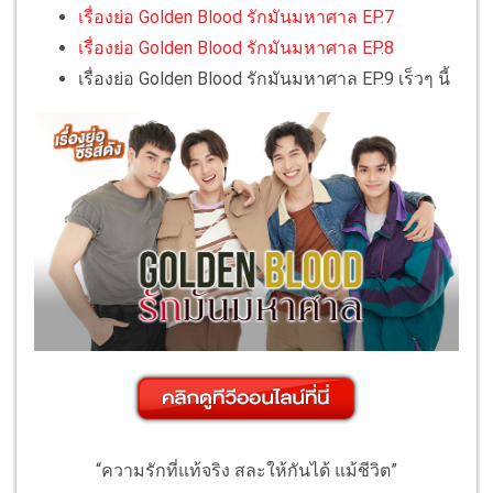
เรื่องย่อ Golden Blood รักมันมหาศาล EP.7
เรื่องย่อ Golden Blood รักมันมหาศาล EP.8
เรื่องย่อ Golden Blood รักมันมหาศาล EP.9 เร็วๆ นี้
“ความรักที่แท้จริง สละให้กันได้ แม้ชีวิต”