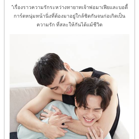
“เรื่องราวความรักระหว่างทายาทเจ้าพ่อมาเฟียและบอดี้
การ์ดหนุ่มหน้านิ่งที่ต้องมาอยู่ใกล้ชิดกันจนก่อเกิดเป็น
ความรัก ที่สละให้กันได้แม้ชีวิต