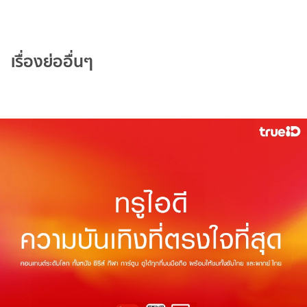
เรื่องย่ออื่นๆ