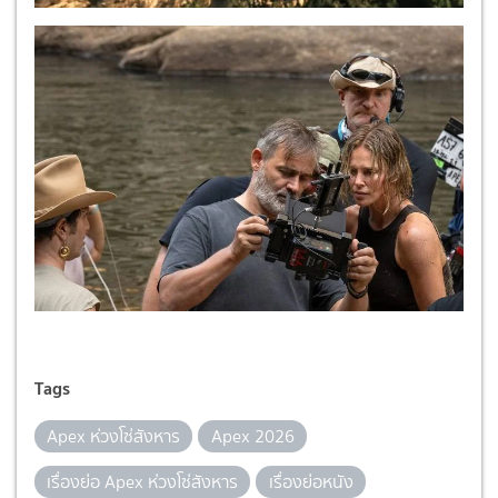
Tags
Apex ห่วงโซ่สังหาร
Apex 2026
เรื่องย่อ Apex ห่วงโซ่สังหาร
เรื่องย่อหนัง