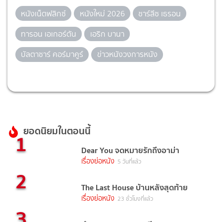
หนังเน็ตฟลิกซ์
หนังใหม่ 2026
ชาร์ลีซ เธรอน
ทารอน เอเกอร์ตัน
เอริก บานา
บัลตาซาร์ คอร์มาคูร์
ข่าวหนังวงการหนัง
ยอดนิยมในตอนนี้
1
Dear You จดหมายรักถึงอาม่า
เรื่องย่อหนัง
5 วันที่แล้ว
2
The Last House บ้านหลังสุดท้าย
เรื่องย่อหนัง
23 ชั่วโมงที่แล้ว
3