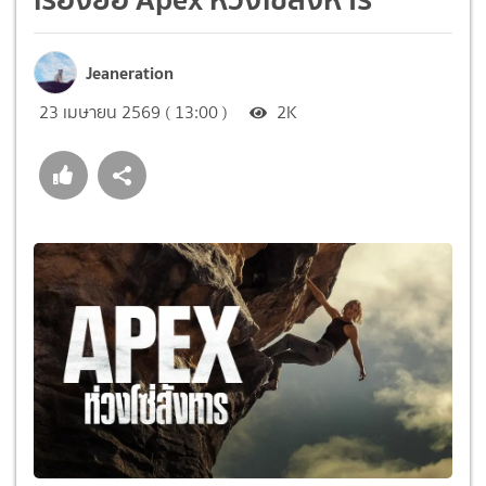
Jeaneration
23 เมษายน 2569 ( 13:00 )
2K