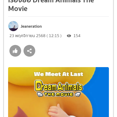
Movie
Jeaneration
23 พฤศจิกายน 2568 ( 12:15 )
154