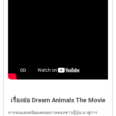
เรื่องย่อ Dream Animals The Movie
จากขนมยอดนิยมตลอดกาลของชาวญี่ปุ่น มาสู่การ