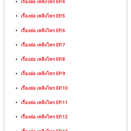
เรื่องย่อ เพลิงไพร EP.4
เรื่องย่อ เพลิงไพร EP.5
เรื่องย่อ เพลิงไพร EP.6
เรื่องย่อ เพลิงไพร EP.7
เรื่องย่อ เพลิงไพร EP.8
เรื่องย่อ เพลิงไพร EP.9
เรื่องย่อ เพลิงไพร EP.10
เรื่องย่อ เพลิงไพร EP.11
เรื่องย่อ เพลิงไพร EP.12