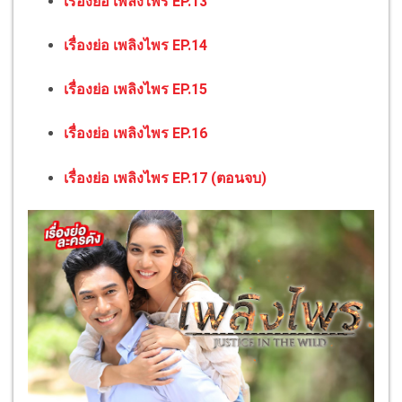
เรื่องย่อ เพลิงไพร EP.13
เรื่องย่อ เพลิงไพร EP.14
เรื่องย่อ เพลิงไพร EP.15
เรื่องย่อ เพลิงไพร EP.16
เรื่องย่อ เพลิงไพร EP.17 (ตอนจบ)