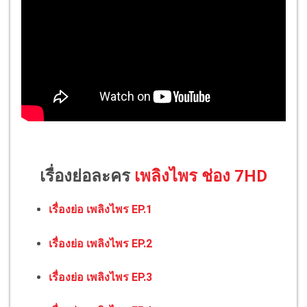
เรื่องย่อละคร
เพลิงไพร ช่อง 7HD
เรื่องย่อ เพลิงไพร EP.1
เรื่องย่อ เพลิงไพร EP.2
เรื่องย่อ เพลิงไพร EP.3