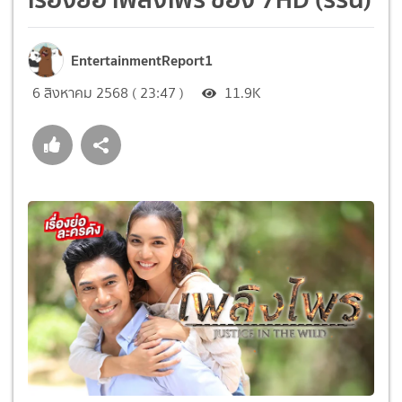
EntertainmentReport1
6 สิงหาคม 2568 ( 23:47 )
11.9K