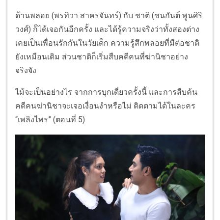
ด้านพลอย (พรทิวา สาครจันทร์) กับ ชาติ (ชนกันต์ พูนศิริ
วงศ์) ก็ได้เจอกันอีกครั้ง และได้รู้ความจริงว่าทั้งสองต่าง
เคยเป็นเพื่อนรักกันในวัยเด็ก ความรู้สึกพลอยที่มีต่อชาติ
ยังเหมือนเดิม ส่วนชาติก็เริ่มสืบคดีคนที่ฆ่านิชาอย่าง
จริงจัง
ไม้จะเป็นอย่างไร จากการบุกเดี่ยวครั้งนี้ และการสืบค้น
คดีคนฆ่านิชาจะเจอเงื่อนงำหรือไม่ ติดตามได้ในละคร
“เพลิงไพร” (ตอนที่ 5)