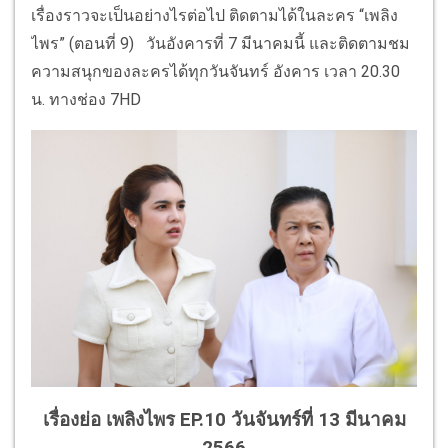
เรื่องราวจะเป็นอย่างไรต่อไป ติดตามได้ในละคร “เพลิง
ไพร” (ตอนที่ 9) วันอังคารที่ 7 มีนาคมนี้ และติดตามชม
ความสนุกของละครได้ทุกวันจันทร์ อังคาร เวลา 20.30
น. ทางช่อง 7HD
เรื่องย่อ เพลิงไพร EP.10 วันจันทร์ที่ 13 มีนาคม
2566