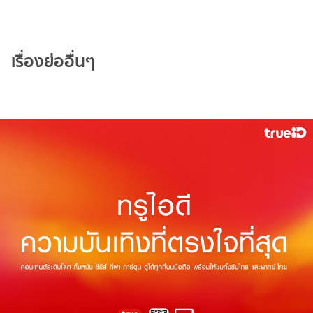
เรื่องย่ออื่นๆ