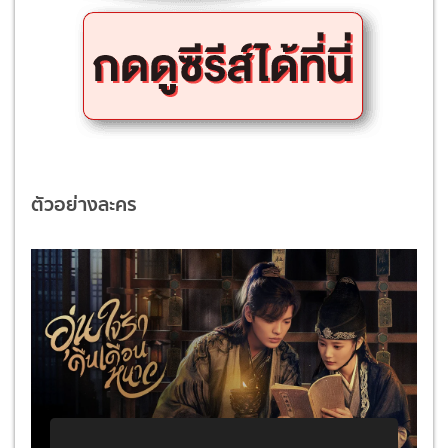
ตัวอย่างละคร