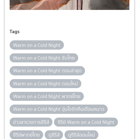
Tags
Warm on a Cold Night
Warm on a Cold Night ซับไทย
Warm on a Cold Night ตอนล่าสุด
Warm on a Cold Night ตอนใหม่
Warm on a Cold Night พากย์ไทย
Warm on a Cold Night อุ่นใจรักคืนเดือนหนาว
ข่าวสารวงการซีรีส์
ซีรีย์ Warm on a Cold Night
ซีรีย์พากย์ไทย
ดูซีรีส์
ดูซีรีส์ออนไลน์