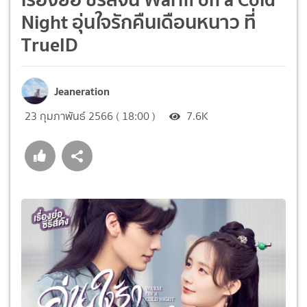
Night อุ่นใจรักคืนเดือนหนาว ที่
TrueID
Jeaneration
23 กุมภาพันธ์ 2566 ( 18:00 )
7.6K