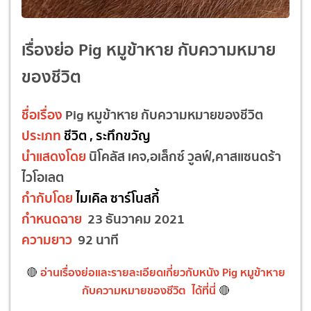
เรื่องย่อ Pig หมูข้าหาย กับความหมาย
ของชีวิต
ชื่อเรื่อง
Pig หมูข้าหาย กับความหมายของชีวิต
ประเภท
ชีวิต , ระทึกขวัญ
นำแสดงโดย
นิโคลัส เคจ,อเล็กซ์ วูลฟ์,คาสแซนดร้า
ไวโอเลต
กำกับโดย
ไมเคิล ซาร์โนสกี้
กำหนดฉาย
23 ธันวาคม 2021
ความยาว
92 นาที
อ่านเรื่องย่อและรายละเอียดเกี่ยวกับหนัง Pig หมูข้าหาย
🔴
กับความหมายของชีวิต ได้ที่นี่
🔴