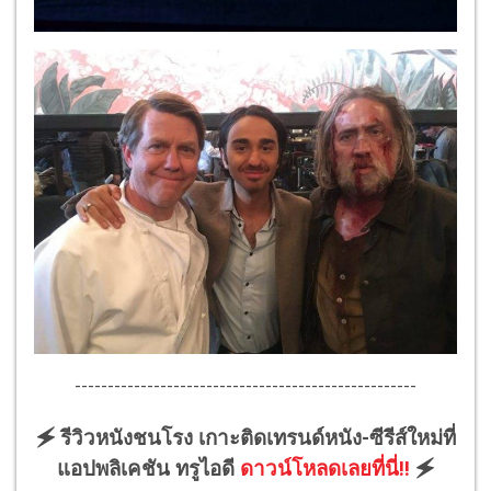
----------------------------------------------------
🗲 รีวิวหนังชนโรง เกาะติดเทรนด์หนัง-ซีรีส์ใหม่ที่
แอปพลิเคชัน ทรูไอดี
ดาวน์โหลดเลยที่นี่!!
🗲