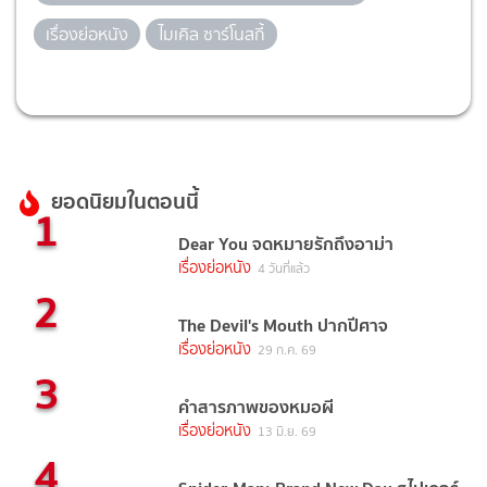
เรื่องย่อหนัง
ไมเคิล ซาร์โนสกี้
ยอดนิยมในตอนนี้
1
Dear You จดหมายรักถึงอาม่า
เรื่องย่อหนัง
4 วันที่แล้ว
2
The Devil's Mouth ปากปีศาจ
เรื่องย่อหนัง
29 ก.ค. 69
3
คำสารภาพของหมอผี
เรื่องย่อหนัง
13 มิ.ย. 69
4