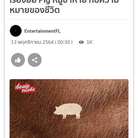
หมายของชีวิต
EntertainmentFL
13 พฤศจิกายน 2564 ( 00:30 )
1K