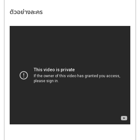
ตัวอย่างละคร