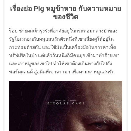
เรื่องย่อ Pig หมูข้าหาย กับความหมาย
ของชีวิต
ร็อบ ชายผมเผ้ารุงรังที่อาศัยอยู่ในกระท่อมกลางป่าของ
รัฐโอเรกอนกับหมูแสนรักตัวหนึ่งที่เขาเลี้ยงดูให้อยู่ใน
กระท่อมด้วยกัน และใช้มันเป็นเครื่องมือในการหาเห็ด
ทรัฟเฟิลในป่า แต่แล้ววันหนึ่งก็มีคนบุกเข้ามาทำร้ายเขา
และเอาหมูของเขาไป ทำให้เขาต้องเดินทางกับไปยัง
พอร์ตแลนด์ สู่อดีตที่เขาจากมา เพื่อตามหาหมูแสนรัก