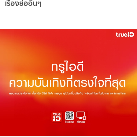
เรื่องย่ออื่นๆ