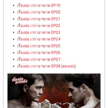
เรื่องย่อ เวราอาฆาต EP.19
เรื่องย่อ เวราอาฆาต EP.20
เรื่องย่อ เวราอาฆาต EP.21
เรื่องย่อ เวราอาฆาต EP.22
เรื่องย่อ เวราอาฆาต EP.23
เรื่องย่อ เวราอาฆาต EP.24
เรื่องย่อ เวราอาฆาต EP.25
เรื่องย่อ เวราอาฆาต EP.26
เรื่องย่อ เวราอาฆาต EP.27
เรื่องย่อ เวราอาฆาต EP.28 (ตอนจบ)