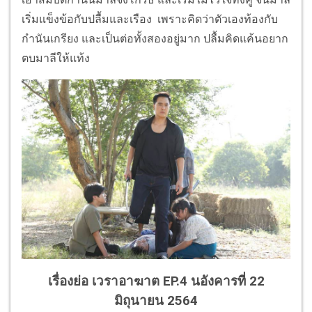
เริ่มแข็งข้อกับปลื้มและเรือง เพราะคิดว่าตัวเองท้องกับ
กำนันเกรียง และเป็นต่อทั้งสองอยู่มาก ปลื้มคิดแค้นอยาก
ตบมาลีให้แท้ง
เรื่องย่อ เวราอาฆาต EP.4 นอังคารที่ 22
มิถุนายน 2564