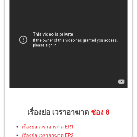
เรื่องย่อ เวราอาฆาต
ช่อง 8
เรื่องย่อ เวราอาฆาต EP.1
เรื่องย่อ เวราอาฆาต EP.2