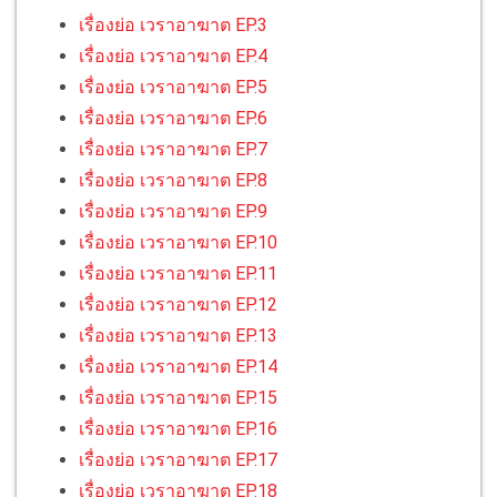
เรื่องย่อ เวราอาฆาต EP.3
เรื่องย่อ เวราอาฆาต EP.4
เรื่องย่อ เวราอาฆาต EP.5
เรื่องย่อ เวราอาฆาต EP.6
เรื่องย่อ เวราอาฆาต EP.7
เรื่องย่อ เวราอาฆาต EP.8
เรื่องย่อ เวราอาฆาต EP.9
เรื่องย่อ เวราอาฆาต EP.10
เรื่องย่อ เวราอาฆาต EP.11
เรื่องย่อ เวราอาฆาต EP.12
เรื่องย่อ เวราอาฆาต EP.13
เรื่องย่อ เวราอาฆาต EP.14
เรื่องย่อ เวราอาฆาต EP.15
เรื่องย่อ เวราอาฆาต EP.16
เรื่องย่อ เวราอาฆาต EP.17
เรื่องย่อ เวราอาฆาต EP.18