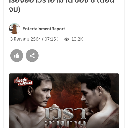
จบ)
EntertainmentReport
3 สิงหาคม 2564 ( 07:15 )
13.2K