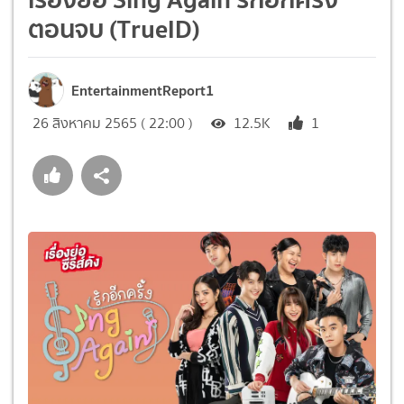
ตอนจบ (TrueID)
EntertainmentReport1
26 สิงหาคม 2565 ( 22:00 )
12.5K
1