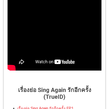
เรื่องย่อ Sing Again รักอีกครั้ง
(TrueID)
เรื่องย่อ Sing Again รักอีกครั้ง EP.1