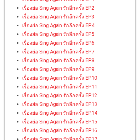
เรื่องย่อ Sing Again รักอีกครั้ง EP.2
เรื่องย่อ Sing Again รักอีกครั้ง EP.3
เรื่องย่อ Sing Again รักอีกครั้ง EP.4
เรื่องย่อ Sing Again รักอีกครั้ง EP.5
เรื่องย่อ Sing Again รักอีกครั้ง EP.6
เรื่องย่อ Sing Again รักอีกครั้ง EP.7
เรื่องย่อ Sing Again รักอีกครั้ง EP.8
เรื่องย่อ Sing Again รักอีกครั้ง EP.9
เรื่องย่อ Sing Again รักอีกครั้ง EP.10
เรื่องย่อ Sing Again รักอีกครั้ง EP.11
เรื่องย่อ Sing Again รักอีกครั้ง EP.12
เรื่องย่อ Sing Again รักอีกครั้ง EP.13
เรื่องย่อ Sing Again รักอีกครั้ง EP.14
เรื่องย่อ Sing Again รักอีกครั้ง EP.15
เรื่องย่อ Sing Again รักอีกครั้ง EP.16
เรื่องย่อ Sing Again รักอีกครั้ง EP.17