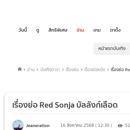
วันนี้
ดู
สิทธิพิเศษ
อ่าน
เกม
ตาตั้ง
หน้าแรกบันเทิง
อ่าน
บันเทิงดารา
เรื่องย่อ
เรื่องย่อหนัง
เรื่องย่อ R
เรื่องย่อ Red Sonja บัลลังก์เลือด
Jeaneration
16 สิงหาคม 2568 ( 12:30 )
5