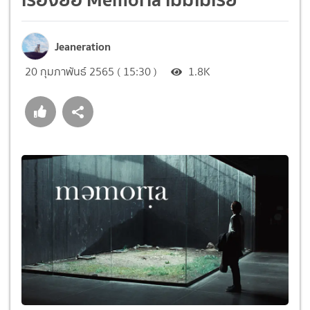
Jeaneration
20 กุมภาพันธ์ 2565 ( 15:30 )
1.8K