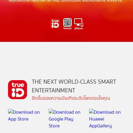
THE NEXT WORLD-CLASS SMART
ENTERTAINMENT
อีกขั้นของความบันเทิงระดับโลกตรงใจคุณ