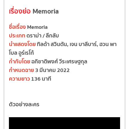
เรื่องย่อ
Memoria
ชื่อเรื่อง
Memoria
ประเภท
ดราม่า / ลึกลับ
นำแสดงโดย
ทิลด้า สวินตัน, เจน บาลีบาร์, ฮวน พา
โบล อูร์เรโก้
กำกับโดย
อภิชาติพงศ์ วีระเศรษฐกุล
กำหนดฉาย
3 มีนาคม 2022
ความยาว
136 นาที
ตัวอย่างละคร