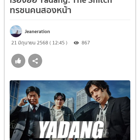
ทรชนคนสองหน้า
Jeaneration
21 มิถุนายน 2568 ( 12:45 )
867