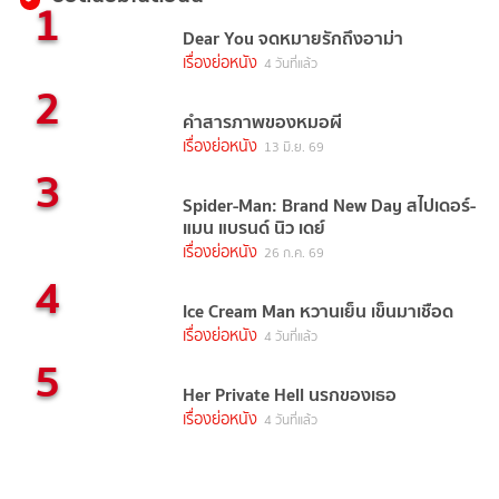
1
Dear You จดหมายรักถึงอาม่า
เรื่องย่อหนัง
4 วันที่แล้ว
2
คำสารภาพของหมอผี
เรื่องย่อหนัง
13 มิ.ย. 69
3
Spider-Man: Brand New Day สไปเดอร์-
แมน แบรนด์ นิว เดย์
เรื่องย่อหนัง
26 ก.ค. 69
4
Ice Cream Man หวานเย็น เข็นมาเชือด
เรื่องย่อหนัง
4 วันที่แล้ว
5
Her Private Hell นรกของเธอ
เรื่องย่อหนัง
4 วันที่แล้ว