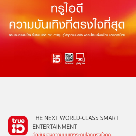
THE NEXT WORLD-CLASS SMART
ENTERTAINMENT
อีกขั้นของความบันเทิงระดับโลกตรงใจคุณ