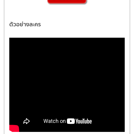
ตัวอย่างละคร