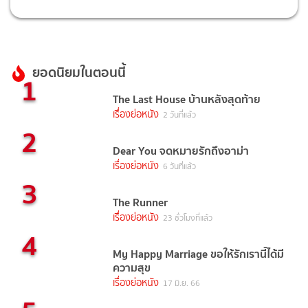
ยอดนิยมในตอนนี้
1
The Last House บ้านหลังสุดท้าย
เรื่องย่อหนัง
2 วันที่แล้ว
2
Dear You จดหมายรักถึงอาม่า
เรื่องย่อหนัง
6 วันที่แล้ว
3
The Runner
เรื่องย่อหนัง
23 ชั่วโมงที่แล้ว
4
My Happy Marriage ขอให้รักเรานี้ได้มี
ความสุข
เรื่องย่อหนัง
17 มิ.ย. 66