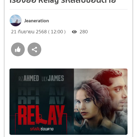
Jeaneration
21 กันยายน 2568 ( 12:00 )
280