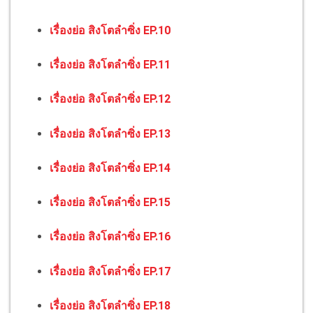
เรื่องย่อ สิงโตลำซิ่ง EP.10
เรื่องย่อ สิงโตลำซิ่ง EP.11
เรื่องย่อ สิงโตลำซิ่ง EP.12
เรื่องย่อ สิงโตลำซิ่ง EP.13
เรื่องย่อ สิงโตลำซิ่ง EP.14
เรื่องย่อ สิงโตลำซิ่ง EP.15
เรื่องย่อ สิงโตลำซิ่ง EP.16
เรื่องย่อ สิงโตลำซิ่ง EP.17
เรื่องย่อ สิงโตลำซิ่ง EP.18