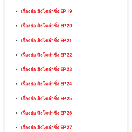
เรื่องย่อ สิงโตลำซิ่ง EP.19
เรื่องย่อ สิงโตลำซิ่ง EP.20
เรื่องย่อ สิงโตลำซิ่ง EP.21
เรื่องย่อ สิงโตลำซิ่ง EP.22
เรื่องย่อ สิงโตลำซิ่ง EP.23
เรื่องย่อ สิงโตลำซิ่ง EP.24
เรื่องย่อ สิงโตลำซิ่ง EP.25
เรื่องย่อ สิงโตลำซิ่ง EP.26
เรื่องย่อ สิงโตลำซิ่ง EP.27