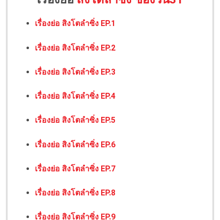
เรื่องย่อ สิงโตลำซิ่ง EP.1
เรื่องย่อ สิงโตลำซิ่ง EP.2
เรื่องย่อ สิงโตลำซิ่ง EP.3
เรื่องย่อ สิงโตลำซิ่ง EP.4
เรื่องย่อ สิงโตลำซิ่ง EP.5
เรื่องย่อ สิงโตลำซิ่ง EP.6
เรื่องย่อ สิงโตลำซิ่ง EP.7
เรื่องย่อ สิงโตลำซิ่ง EP.8
เรื่องย่อ สิงโตลำซิ่ง EP.9