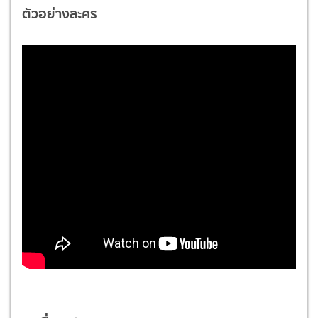
ตัวอย่างละคร