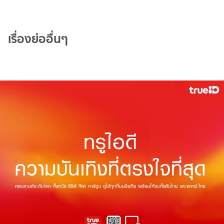
เรื่องย่ออื่นๆ