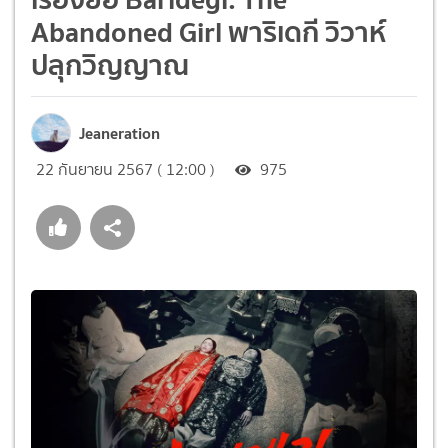
Abandoned Girl พาริเดกี วิวาห์
ปลุกวิญญาณ
Jeaneration
22 กันยายน 2567 ( 12:00 )
975