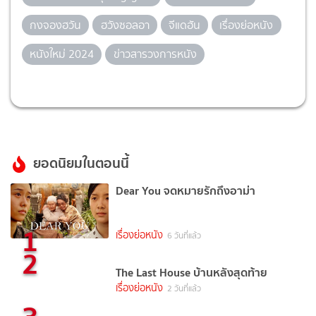
กงจองฮวัน
ฮวังซอลอา
จีแดฮัน
เรื่องย่อหนัง
หนังใหม่ 2024
ข่าวสารวงการหนัง
ยอดนิยมในตอนนี้
Dear You จดหมายรักถึงอาม่า
1
เรื่องย่อหนัง
6 วันที่แล้ว
2
The Last House บ้านหลังสุดท้าย
เรื่องย่อหนัง
2 วันที่แล้ว