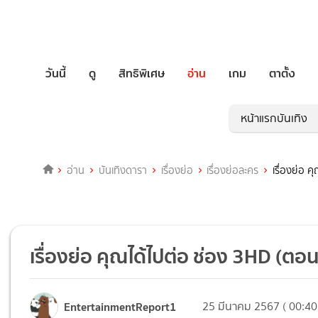
วันนี้
ดู
สิทธิพิเศษ
อ่าน
เกม
ตาตั้ง
หน้าแรกบันเทิง
อ่าน
บันเทิงดารา
เรื่องย่อ
เรื่องย่อละคร
เรื่องย่อ 
เรื่องย่อ คุณได้ไปต่อ ช่อง 3HD (ตอน
EntertainmentReport1
25 มีนาคม 2567 ( 00:40