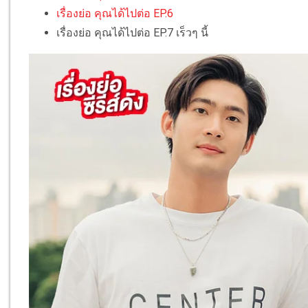
เรื่องย่อ คุณได้ไปต่อ EP.6
เรื่องย่อ คุณได้ไปต่อ EP.7 เร็วๆ นี้