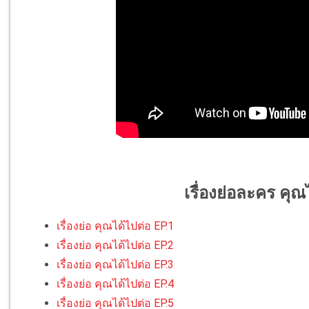
เรื่องย่อละคร คุณ
เรื่องย่อ คุณได้ไปต่อ EP.1
เรื่องย่อ คุณได้ไปต่อ EP.2
เรื่องย่อ คุณได้ไปต่อ EP.3
เรื่องย่อ คุณได้ไปต่อ EP.4
เรื่องย่อ คุณได้ไปต่อ EP.5