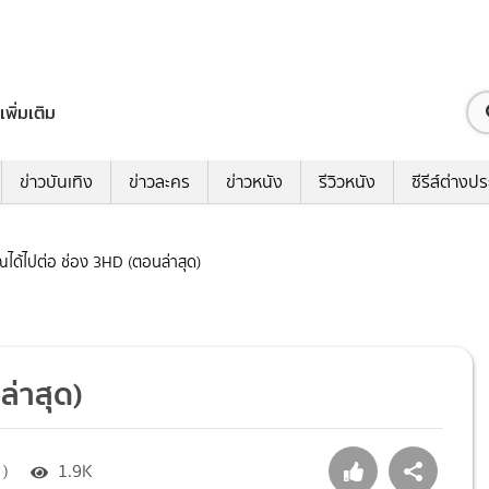
เพิ่มเติม
ข่าวบันเทิง
ข่าวละคร
ข่าวหนัง
รีวิวหนัง
ซีรีส์ต่างป
คุณได้ไปต่อ ช่อง 3HD (ตอนล่าสุด)
ล่าสุด)
 )
1.9K