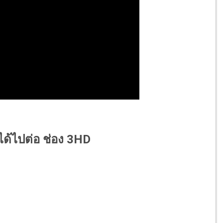
ได้ไปต่อ ช่อง 3HD