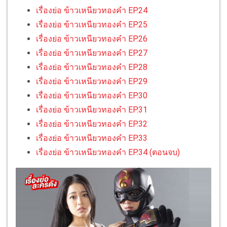
เรื่องย่อ ข้าวเหนียวทองคำ EP.24
เรื่องย่อ ข้าวเหนียวทองคำ EP.25
เรื่องย่อ ข้าวเหนียวทองคำ EP.26
เรื่องย่อ ข้าวเหนียวทองคำ EP.27
เรื่องย่อ ข้าวเหนียวทองคำ EP.28
เรื่องย่อ ข้าวเหนียวทองคำ EP.29
เรื่องย่อ ข้าวเหนียวทองคำ EP.30
เรื่องย่อ ข้าวเหนียวทองคำ EP.31
เรื่องย่อ ข้าวเหนียวทองคำ EP.32
เรื่องย่อ ข้าวเหนียวทองคำ EP.33
เรื่องย่อ ข้าวเหนียวทองคำ EP.34 (ตอนจบ)