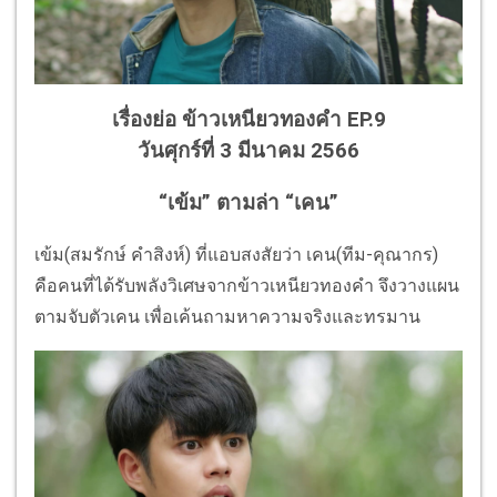
เรื่องย่อ ข้าวเหนียวทองคำ EP.9
วันศุกร์ที่ 3 มีนาคม 2566
“เข้ม” ตามล่า “เคน”
เข้ม(สมรักษ์ คำสิงห์) ที่แอบสงสัยว่า เคน(ทีม-คุณากร)
คือคนที่ได้รับพลังวิเศษจากข้าวเหนียวทองคำ จึงวางแผน
ตามจับตัวเคน เพื่อเค้นถามหาความจริงและทรมาน