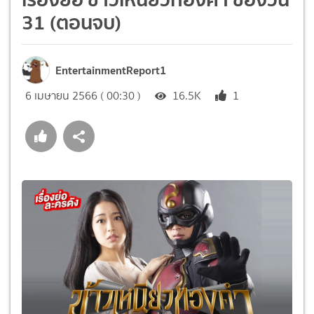
31 (ตอนจบ)
EntertainmentReport1
6 เมษายน 2566 ( 00:30 )
16.5K
1