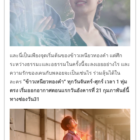
และนี่เป็นเพียงจุดเริ่มต้นของข้าวเหนียวทองคำ
แต่ศึก
ระหว่างธรรมะและอธรรมในครั้งนี้จะลงเอยอย่างไร และ
ความรักของเคนกับพลอยจะเป็นเช่นไร ร่วมลุ้นได้ใน
ละคร
“
ข้าวเหนียวทองคำ
”
ทุกวันจันทร์-ศุกร์ เวลา 1 ทุ่ม
ตรง
เริ่มออกอากาศตอนแรกวันอังคารที่ 21 กุมภาพันธ์นี้
ทางช่องวัน31