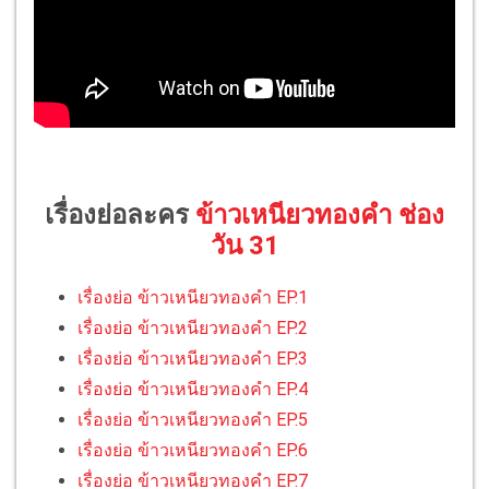
เรื่องย่อละคร
ข้าวเหนียวทองคำ ช่อง
วัน 31
เรื่องย่อ ข้าวเหนียวทองคำ EP.1
เรื่องย่อ ข้าวเหนียวทองคำ EP.2
เรื่องย่อ ข้าวเหนียวทองคำ EP.3
เรื่องย่อ ข้าวเหนียวทองคำ EP.4
เรื่องย่อ ข้าวเหนียวทองคำ EP.5
เรื่องย่อ ข้าวเหนียวทองคำ EP.6
เรื่องย่อ ข้าวเหนียวทองคำ EP.7