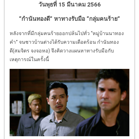
วันพุธที่ 15 มีนาคม 2566
“กำนันทองดี” หาทางรับมือ “กลุ่มคนร้าย”
หลังจากที่มีกลุ่มคนร้ายออกปล้นไปทั่ว “หมู่บ้านนาทอง
คำ” จนชาวบ้านต่างได้รับความเดือดร้อน กำนันทอง
ดี(สมจิตร จงจอหอ) จึงคิดวางแผนหาทางรับมือกับ
เหตุการณ์ในครั้งนี้