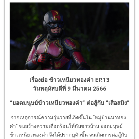
เรื่องย่อ ข้าวเหนียวทองคำ EP.13
วันพฤหัสบดีที่ 9 มีนาคม 2566
“ยอดมนุษย์ข้าวเหนียวทองคำ” ต่อสู้กับ “เสือสมิง”
จากเหตุการณ์ความวุ่นวายที่เกิดขึ้นใน “หมู่บ้านนาทอง
คำ” จนสร้างความเดือดร้อนให้กับชาวบ้าน ยอดมนุษย์
ข้าวเหนียวทองคำ จึงได้ปรากฎตัวขึ้น จนเกิดการต่อสู้กับ