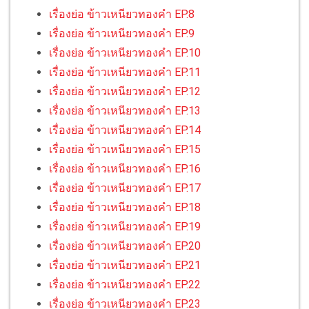
เรื่องย่อ ข้าวเหนียวทองคำ EP.8
เรื่องย่อ ข้าวเหนียวทองคำ EP.9
เรื่องย่อ ข้าวเหนียวทองคำ EP.10
เรื่องย่อ ข้าวเหนียวทองคำ EP.11
เรื่องย่อ ข้าวเหนียวทองคำ EP.12
เรื่องย่อ ข้าวเหนียวทองคำ EP.13
เรื่องย่อ ข้าวเหนียวทองคำ EP.14
เรื่องย่อ ข้าวเหนียวทองคำ EP.15
เรื่องย่อ ข้าวเหนียวทองคำ EP.16
เรื่องย่อ ข้าวเหนียวทองคำ EP.17
เรื่องย่อ ข้าวเหนียวทองคำ EP.18
เรื่องย่อ ข้าวเหนียวทองคำ EP.19
เรื่องย่อ ข้าวเหนียวทองคำ EP.20
เรื่องย่อ ข้าวเหนียวทองคำ EP.21
เรื่องย่อ ข้าวเหนียวทองคำ EP.22
เรื่องย่อ ข้าวเหนียวทองคำ EP.23